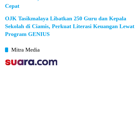
Cepat
OJK Tasikmalaya Libatkan 250 Guru dan Kepala
Sekolah di Ciamis, Perkuat Literasi Keuangan Lewat
Program GENIUS
Mitra Media