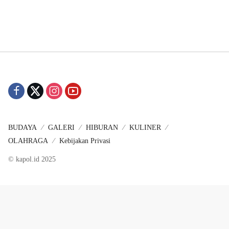
BUDAYA
GALERI
HIBURAN
KULINER
OLAHRAGA
Kebijakan Privasi
© kapol.id 2025