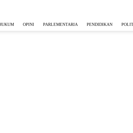
HUKUM
OPINI
PARLEMENTARIA
PENDIDIKAN
POLI