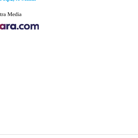
tra Media