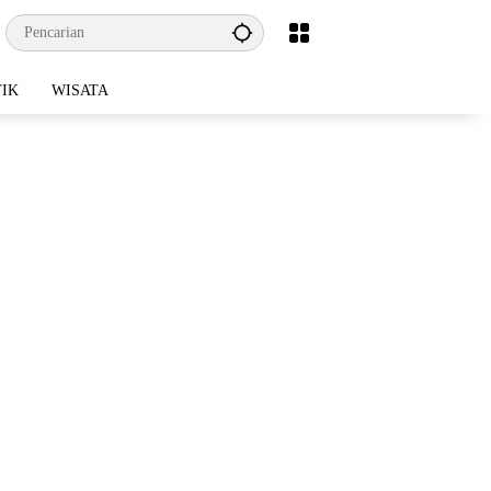
TIK
WISATA