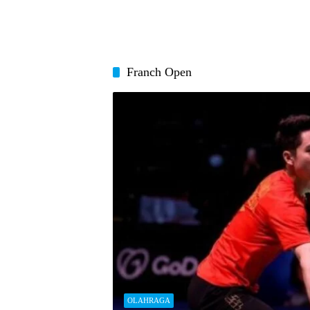
Franch Open
OLAHRAGA