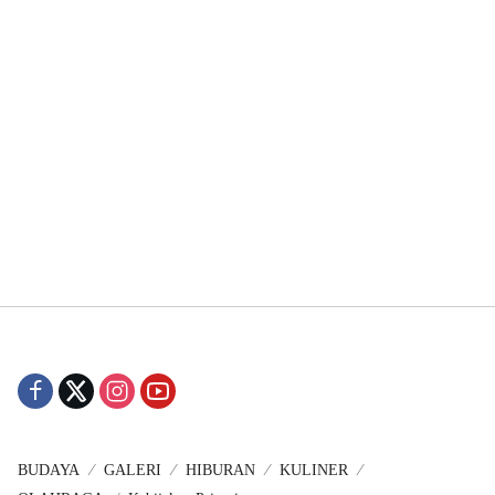
BUDAYA
GALERI
HIBURAN
KULINER