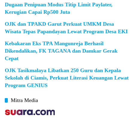
Dugaan Penipuan Modus Titip Limit Paylater,
Kerugian Capai Rp500 Juta
OJK dan TPAKD Garut Perkuat UMKM Desa
Wisata Tepas Papandayan Lewat Program Desa EKI
Kebakaran Eks TPA Mangunreja Berhasil
Dikendalikan, FK TAGANA dan Damkar Gerak
Cepat
OJK Tasikmalaya Libatkan 250 Guru dan Kepala
Sekolah di Ciamis, Perkuat Literasi Keuangan Lewat
Program GENIUS
Mitra Media