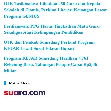
OJK Tasikmalaya Libatkan 250 Guru dan Kepala
Sekolah di Ciamis, Perkuat Literasi Keuangan Lewat
Program GENIUS
Ferdiansyah: PPG Harus Tingkatkan Mutu Guru
Sekaligus Atasi Ketimpangan Pendidikan
OJK dan Pemkab Sumedang Perkuat Program
KEJAR Lewat Surat Edaran Bupati
Program KEJAR Sumedang Hasilkan 4.761
Rekening Baru, Tabungan Pelajar Capai Rp2,46
Miliar
Mitra Media