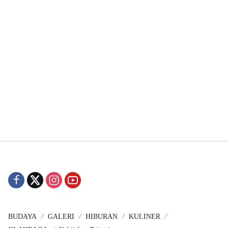
BUDAYA
GALERI
HIBURAN
KULINER