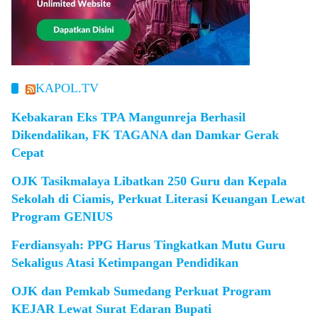
KAPOL.TV
Kebakaran Eks TPA Mangunreja Berhasil
Dikendalikan, FK TAGANA dan Damkar Gerak
Cepat
OJK Tasikmalaya Libatkan 250 Guru dan Kepala
Sekolah di Ciamis, Perkuat Literasi Keuangan Lewat
Program GENIUS
Ferdiansyah: PPG Harus Tingkatkan Mutu Guru
Sekaligus Atasi Ketimpangan Pendidikan
OJK dan Pemkab Sumedang Perkuat Program
KEJAR Lewat Surat Edaran Bupati