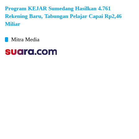
Program KEJAR Sumedang Hasilkan 4.761
Rekening Baru, Tabungan Pelajar Capai Rp2,46
Miliar
Mitra Media