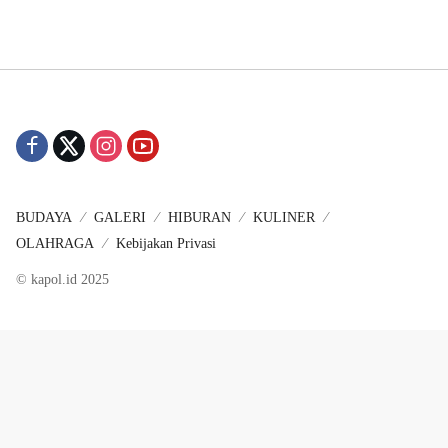
BUDAYA
GALERI
HIBURAN
KULINER
OLAHRAGA
Kebijakan Privasi
© kapol.id 2025