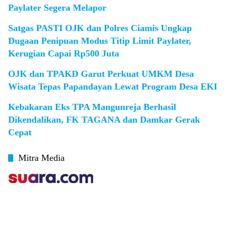
Paylater Segera Melapor
Satgas PASTI OJK dan Polres Ciamis Ungkap
Dugaan Penipuan Modus Titip Limit Paylater,
Kerugian Capai Rp500 Juta
OJK dan TPAKD Garut Perkuat UMKM Desa
Wisata Tepas Papandayan Lewat Program Desa EKI
Kebakaran Eks TPA Mangunreja Berhasil
Dikendalikan, FK TAGANA dan Damkar Gerak
Cepat
Mitra Media