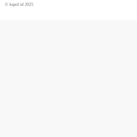
© kapol.id 2025