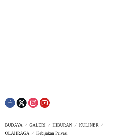
BUDAYA
GALERI
HIBURAN
KULINER
OLAHRAGA
Kebijakan Privasi