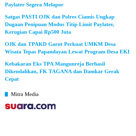
Paylater Segera Melapor
Satgas PASTI OJK dan Polres Ciamis Ungkap
Dugaan Penipuan Modus Titip Limit Paylater,
Kerugian Capai Rp500 Juta
OJK dan TPAKD Garut Perkuat UMKM Desa
Wisata Tepas Papandayan Lewat Program Desa EKI
Kebakaran Eks TPA Mangunreja Berhasil
Dikendalikan, FK TAGANA dan Damkar Gerak
Cepat
Mitra Media