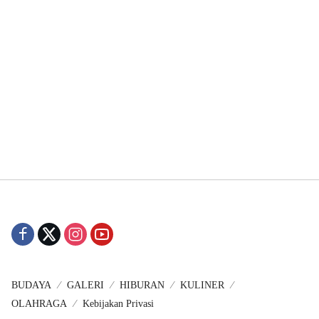
BUDAYA
GALERI
HIBURAN
KULINER
OLAHRAGA
Kebijakan Privasi