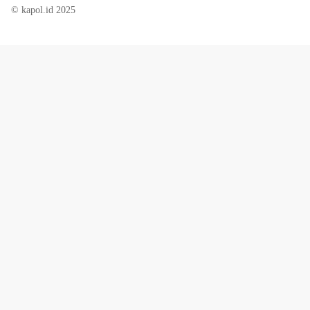
© kapol.id 2025