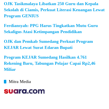
OJK Tasikmalaya Libatkan 250 Guru dan Kepala
Sekolah di Ciamis, Perkuat Literasi Keuangan Lewat
Program GENIUS
Ferdiansyah: PPG Harus Tingkatkan Mutu Guru
Sekaligus Atasi Ketimpangan Pendidikan
OJK dan Pemkab Sumedang Perkuat Program
KEJAR Lewat Surat Edaran Bupati
Program KEJAR Sumedang Hasilkan 4.761
Rekening Baru, Tabungan Pelajar Capai Rp2,46
Miliar
Mitra Media