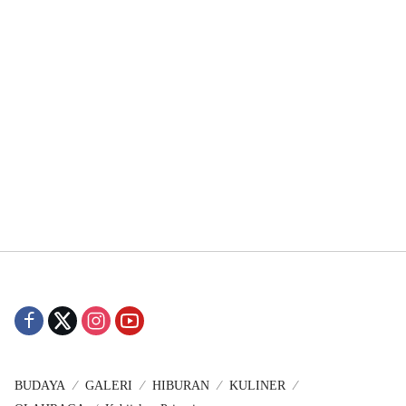
BUDAYA
GALERI
HIBURAN
KULINER