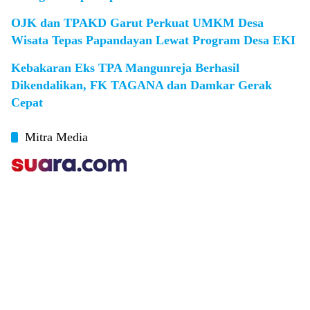
OJK dan TPAKD Garut Perkuat UMKM Desa
Wisata Tepas Papandayan Lewat Program Desa EKI
Kebakaran Eks TPA Mangunreja Berhasil
Dikendalikan, FK TAGANA dan Damkar Gerak
Cepat
Mitra Media