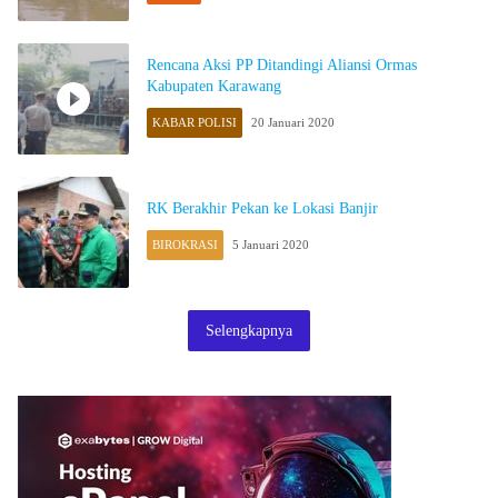
Rencana Aksi PP Ditandingi Aliansi Ormas
Kabupaten Karawang
KABAR POLISI
20 Januari 2020
RK Berakhir Pekan ke Lokasi Banjir
BIROKRASI
5 Januari 2020
Selengkapnya