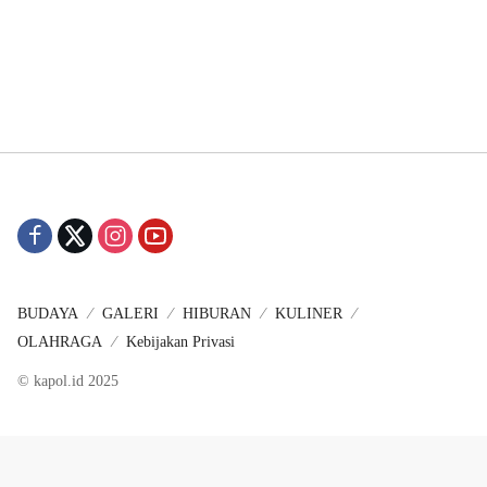
BUDAYA
GALERI
HIBURAN
KULINER
OLAHRAGA
Kebijakan Privasi
© kapol.id 2025