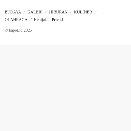
BUDAYA
GALERI
HIBURAN
KULINER
OLAHRAGA
Kebijakan Privasi
© kapol.id 2025