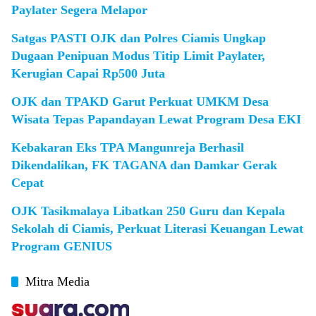
Paylater Segera Melapor
Satgas PASTI OJK dan Polres Ciamis Ungkap
Dugaan Penipuan Modus Titip Limit Paylater,
Kerugian Capai Rp500 Juta
OJK dan TPAKD Garut Perkuat UMKM Desa
Wisata Tepas Papandayan Lewat Program Desa EKI
Kebakaran Eks TPA Mangunreja Berhasil
Dikendalikan, FK TAGANA dan Damkar Gerak
Cepat
OJK Tasikmalaya Libatkan 250 Guru dan Kepala
Sekolah di Ciamis, Perkuat Literasi Keuangan Lewat
Program GENIUS
Mitra Media