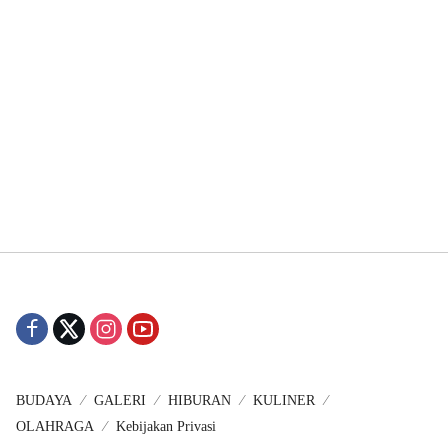
BUDAYA
GALERI
HIBURAN
KULINER
OLAHRAGA
Kebijakan Privasi