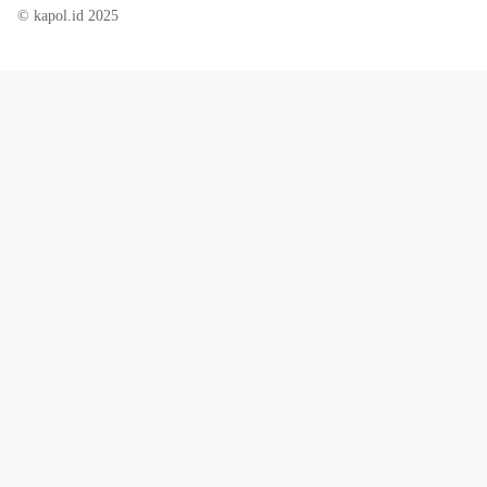
© kapol.id 2025