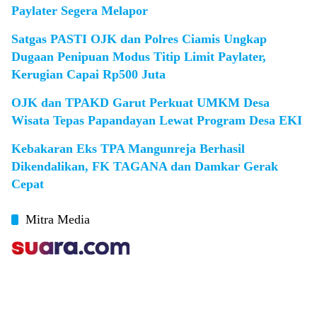
Paylater Segera Melapor
Satgas PASTI OJK dan Polres Ciamis Ungkap
Dugaan Penipuan Modus Titip Limit Paylater,
Kerugian Capai Rp500 Juta
OJK dan TPAKD Garut Perkuat UMKM Desa
Wisata Tepas Papandayan Lewat Program Desa EKI
Kebakaran Eks TPA Mangunreja Berhasil
Dikendalikan, FK TAGANA dan Damkar Gerak
Cepat
Mitra Media