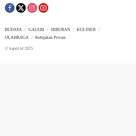
BUDAYA
GALERI
HIBURAN
KULINER
OLAHRAGA
Kebijakan Privasi
© kapol.id 2025