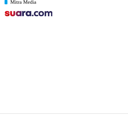
Mitra Media