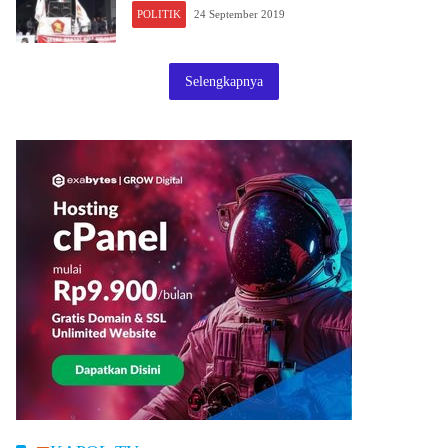
POLITIK
24 September 2019
Selengkapnya