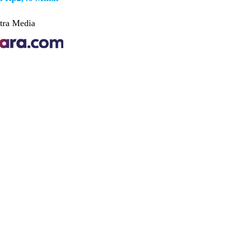
tra Media