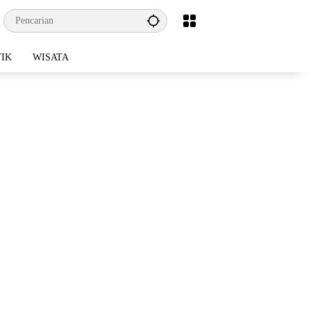
TIK
WISATA