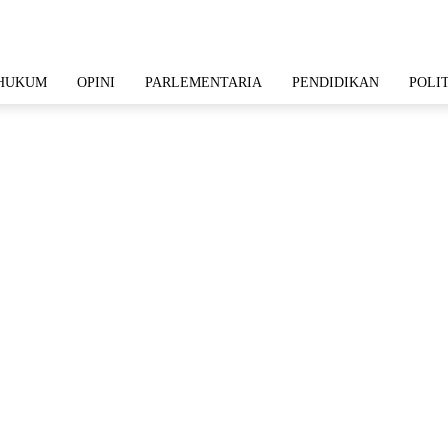
HUKUM
OPINI
PARLEMENTARIA
PENDIDIKAN
POLI