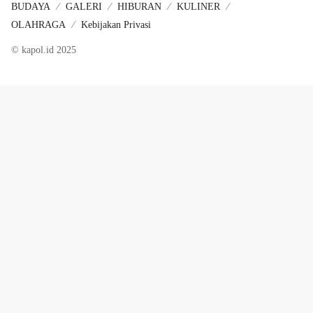
BUDAYA
GALERI
HIBURAN
KULINER
OLAHRAGA
Kebijakan Privasi
© kapol.id 2025