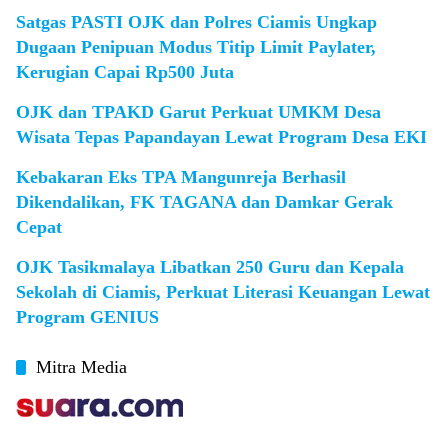
Satgas PASTI OJK dan Polres Ciamis Ungkap
Dugaan Penipuan Modus Titip Limit Paylater,
Kerugian Capai Rp500 Juta
OJK dan TPAKD Garut Perkuat UMKM Desa
Wisata Tepas Papandayan Lewat Program Desa EKI
Kebakaran Eks TPA Mangunreja Berhasil
Dikendalikan, FK TAGANA dan Damkar Gerak
Cepat
OJK Tasikmalaya Libatkan 250 Guru dan Kepala
Sekolah di Ciamis, Perkuat Literasi Keuangan Lewat
Program GENIUS
Mitra Media