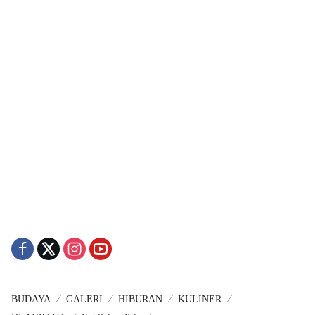
BUDAYA
GALERI
HIBURAN
KULINER