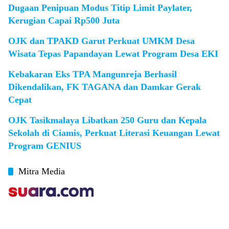
Dugaan Penipuan Modus Titip Limit Paylater,
Kerugian Capai Rp500 Juta
OJK dan TPAKD Garut Perkuat UMKM Desa
Wisata Tepas Papandayan Lewat Program Desa EKI
Kebakaran Eks TPA Mangunreja Berhasil
Dikendalikan, FK TAGANA dan Damkar Gerak
Cepat
OJK Tasikmalaya Libatkan 250 Guru dan Kepala
Sekolah di Ciamis, Perkuat Literasi Keuangan Lewat
Program GENIUS
Mitra Media