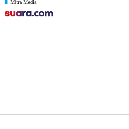
Mitra Media