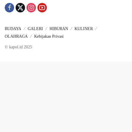
BUDAYA
GALERI
HIBURAN
KULINER
OLAHRAGA
Kebijakan Privasi
© kapol.id 2025