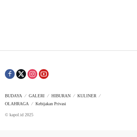
BUDAYA
GALERI
HIBURAN
KULINER
OLAHRAGA
Kebijakan Privasi
© kapol.id 2025