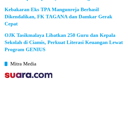
Kebakaran Eks TPA Mangunreja Berhasil
Dikendalikan, FK TAGANA dan Damkar Gerak
Cepat
OJK Tasikmalaya Libatkan 250 Guru dan Kepala
Sekolah di Ciamis, Perkuat Literasi Keuangan Lewat
Program GENIUS
Mitra Media