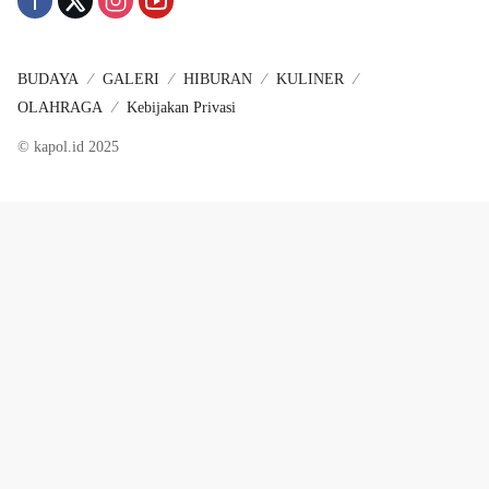
BUDAYA
GALERI
HIBURAN
KULINER
OLAHRAGA
Kebijakan Privasi
© kapol.id 2025