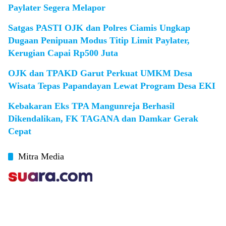
Paylater Segera Melapor
Satgas PASTI OJK dan Polres Ciamis Ungkap
Dugaan Penipuan Modus Titip Limit Paylater,
Kerugian Capai Rp500 Juta
OJK dan TPAKD Garut Perkuat UMKM Desa
Wisata Tepas Papandayan Lewat Program Desa EKI
Kebakaran Eks TPA Mangunreja Berhasil
Dikendalikan, FK TAGANA dan Damkar Gerak
Cepat
Mitra Media