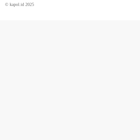
© kapol.id 2025