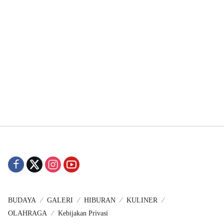
BUDAYA
GALERI
HIBURAN
KULINER
OLAHRAGA
Kebijakan Privasi