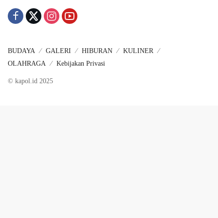
BUDAYA
GALERI
HIBURAN
KULINER
OLAHRAGA
Kebijakan Privasi
© kapol.id 2025