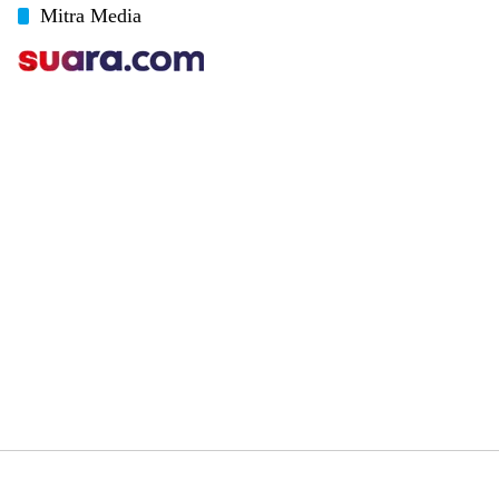
Mitra Media