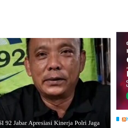
92 Jabar Apresiasi Kinerja Polri Jaga