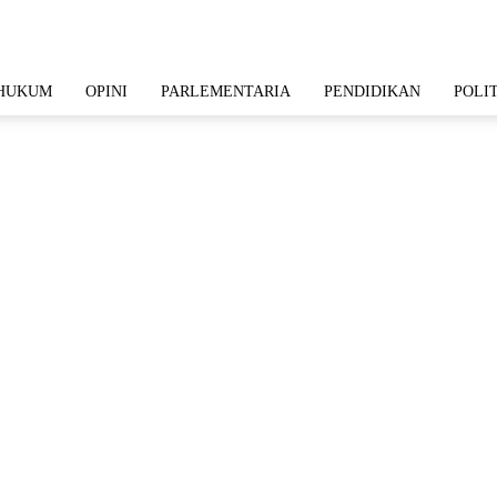
HUKUM
OPINI
PARLEMENTARIA
PENDIDIKAN
POLI