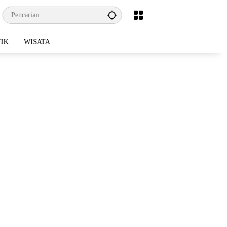
TIK
WISATA