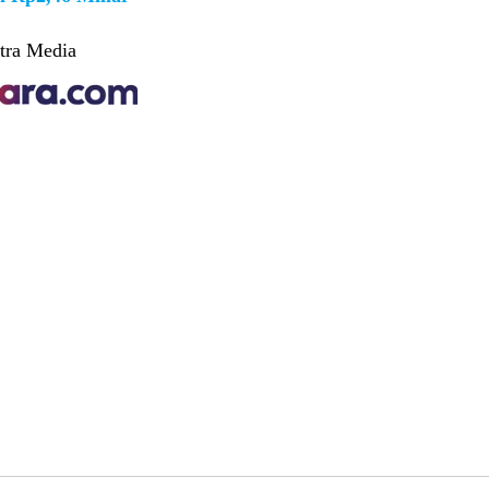
tra Media