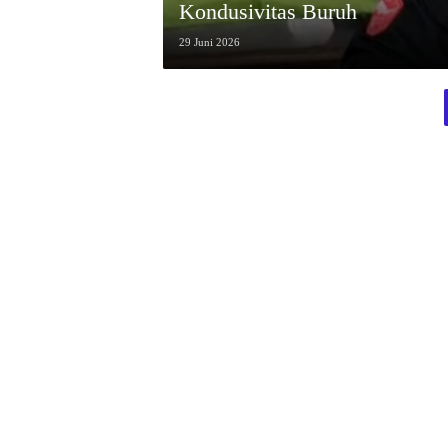
Kondusivitas Buruh
29 Juni 2026