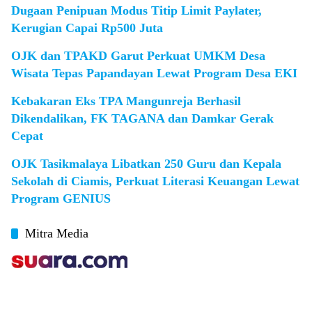
Dugaan Penipuan Modus Titip Limit Paylater,
Kerugian Capai Rp500 Juta
OJK dan TPAKD Garut Perkuat UMKM Desa
Wisata Tepas Papandayan Lewat Program Desa EKI
Kebakaran Eks TPA Mangunreja Berhasil
Dikendalikan, FK TAGANA dan Damkar Gerak
Cepat
OJK Tasikmalaya Libatkan 250 Guru dan Kepala
Sekolah di Ciamis, Perkuat Literasi Keuangan Lewat
Program GENIUS
Mitra Media