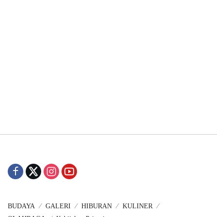
BUDAYA
GALERI
HIBURAN
KULINER