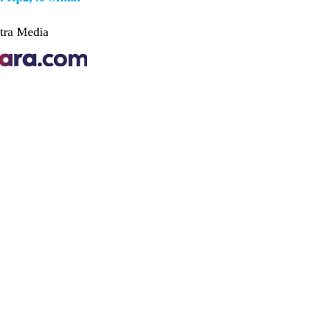
tra Media