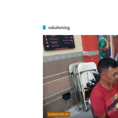
sukahening
KABAR POLISI