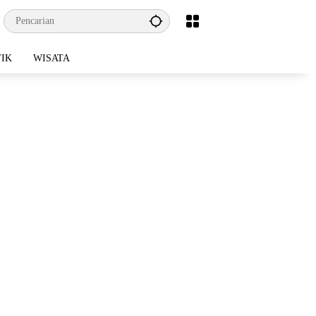
TIK
WISATA