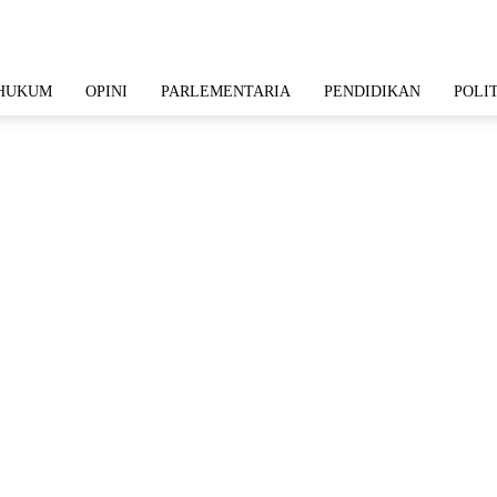
HUKUM
OPINI
PARLEMENTARIA
PENDIDIKAN
POLI