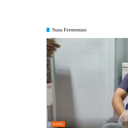
Susu Fermentasi
KANAL