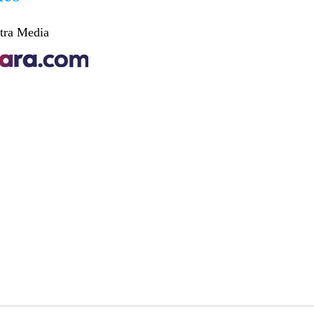
tra Media