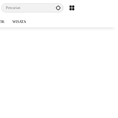
TIK
WISATA