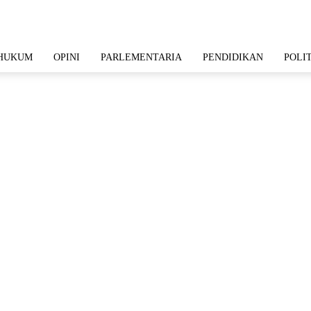
HUKUM
OPINI
PARLEMENTARIA
PENDIDIKAN
POLI