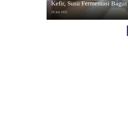
Kefir, Susu Fermentasi Bagus
29 Juli 2021