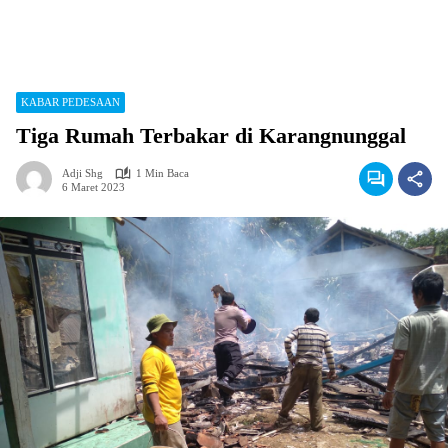
KABAR PEDESAAN
Tiga Rumah Terbakar di Karangnunggal
Adji Shg
1 Min Baca
6 Maret 2023