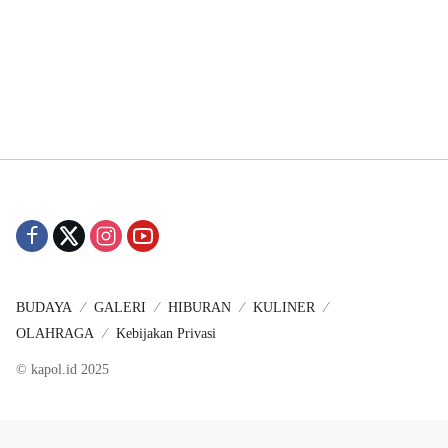
BUDAYA
GALERI
HIBURAN
KULINER
OLAHRAGA
Kebijakan Privasi
© kapol.id 2025