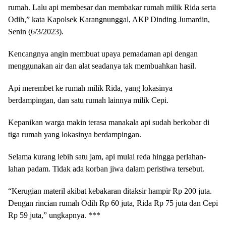
rumah. Lalu api membesar dan membakar rumah milik Rida serta
Odih,” kata Kapolsek Karangnunggal, AKP Dinding Jumardin,
Senin (6/3/2023).
Kencangnya angin membuat upaya pemadaman api dengan
menggunakan air dan alat seadanya tak membuahkan hasil.
Api merembet ke rumah milik Rida, yang lokasinya
berdampingan, dan satu rumah lainnya milik Cepi.
Kepanikan warga makin terasa manakala api sudah berkobar di
tiga rumah yang lokasinya berdampingan.
Selama kurang lebih satu jam, api mulai reda hingga perlahan-
lahan padam. Tidak ada korban jiwa dalam peristiwa tersebut.
“Kerugian materil akibat kebakaran ditaksir hampir Rp 200 juta.
Dengan rincian rumah Odih Rp 60 juta, Rida Rp 75 juta dan Cepi
Rp 59 juta,” ungkapnya. ***