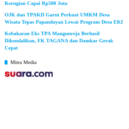
Kerugian Capai Rp500 Juta
OJK dan TPAKD Garut Perkuat UMKM Desa
Wisata Tepas Papandayan Lewat Program Desa EKI
Kebakaran Eks TPA Mangunreja Berhasil
Dikendalikan, FK TAGANA dan Damkar Gerak
Cepat
Mitra Media