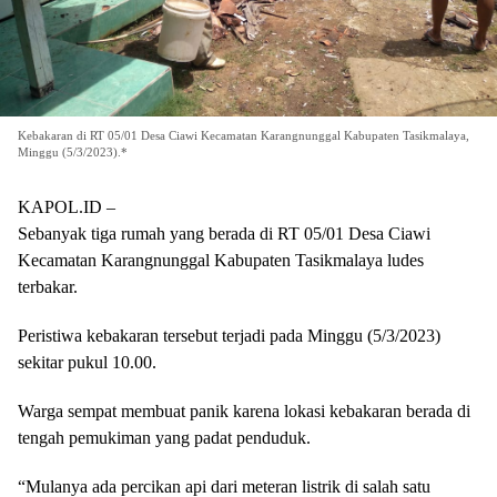
Kebakaran di RT 05/01 Desa Ciawi Kecamatan Karangnunggal Kabupaten Tasikmalaya,
Minggu (5/3/2023).*
KAPOL.ID –
Sebanyak tiga rumah yang berada di RT 05/01 Desa Ciawi
Kecamatan Karangnunggal Kabupaten Tasikmalaya ludes
terbakar.
Peristiwa kebakaran tersebut terjadi pada Minggu (5/3/2023)
sekitar pukul 10.00.
Warga sempat membuat panik karena lokasi kebakaran berada di
tengah pemukiman yang padat penduduk.
“Mulanya ada percikan api dari meteran listrik di salah satu