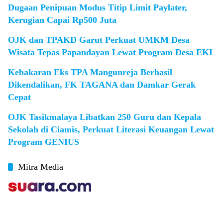
Dugaan Penipuan Modus Titip Limit Paylater,
Kerugian Capai Rp500 Juta
OJK dan TPAKD Garut Perkuat UMKM Desa
Wisata Tepas Papandayan Lewat Program Desa EKI
Kebakaran Eks TPA Mangunreja Berhasil
Dikendalikan, FK TAGANA dan Damkar Gerak
Cepat
OJK Tasikmalaya Libatkan 250 Guru dan Kepala
Sekolah di Ciamis, Perkuat Literasi Keuangan Lewat
Program GENIUS
Mitra Media