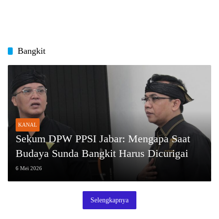
Bangkit
KANAL
Sekum DPW PPSI Jabar: Mengapa Saat
Budaya Sunda Bangkit Harus Dicurigai
6 Mei 2026
Selengkapnya