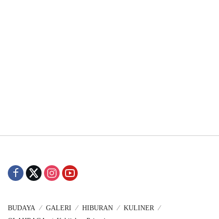
BUDAYA
GALERI
HIBURAN
KULINER