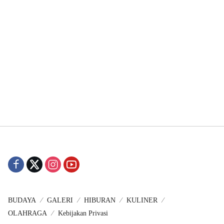
BUDAYA
GALERI
HIBURAN
KULINER
OLAHRAGA
Kebijakan Privasi