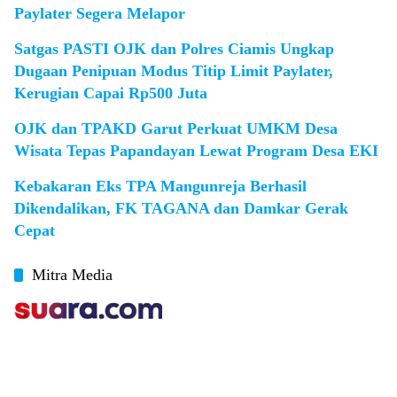
Paylater Segera Melapor
Satgas PASTI OJK dan Polres Ciamis Ungkap
Dugaan Penipuan Modus Titip Limit Paylater,
Kerugian Capai Rp500 Juta
OJK dan TPAKD Garut Perkuat UMKM Desa
Wisata Tepas Papandayan Lewat Program Desa EKI
Kebakaran Eks TPA Mangunreja Berhasil
Dikendalikan, FK TAGANA dan Damkar Gerak
Cepat
Mitra Media