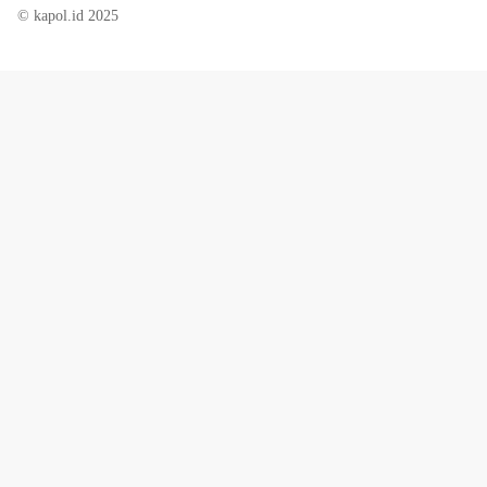
© kapol.id 2025