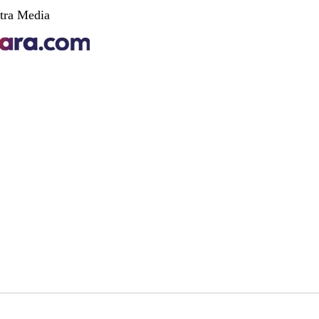
tra Media