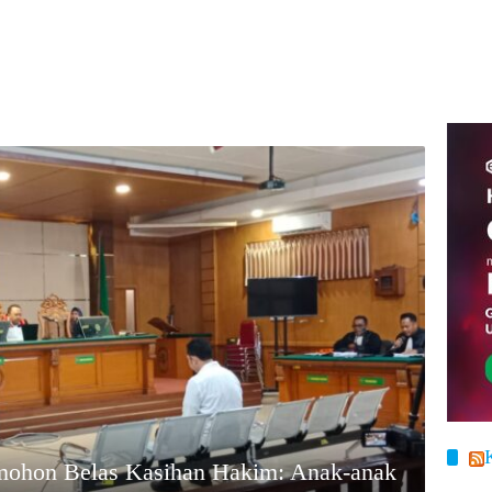
mohon Belas Kasihan Hakim: Anak-anak