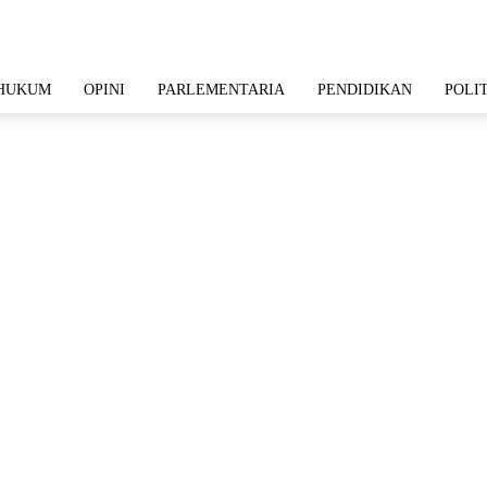
HUKUM
OPINI
PARLEMENTARIA
PENDIDIKAN
POLI