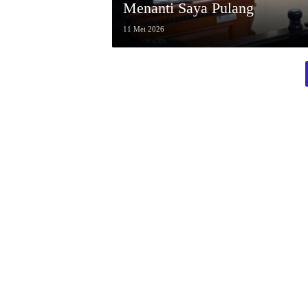
Menanti Saya Pulang
11 Mei 2026