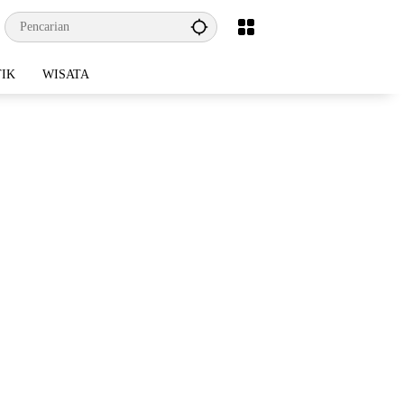
TIK
WISATA