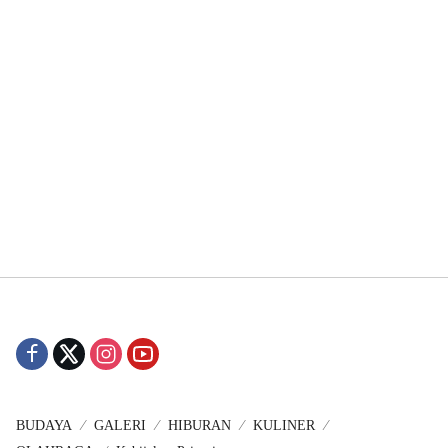
BUDAYA
GALERI
HIBURAN
KULINER