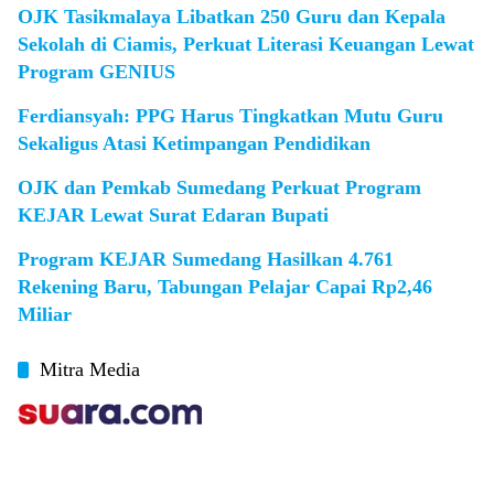
OJK Tasikmalaya Libatkan 250 Guru dan Kepala
Sekolah di Ciamis, Perkuat Literasi Keuangan Lewat
Program GENIUS
Ferdiansyah: PPG Harus Tingkatkan Mutu Guru
Sekaligus Atasi Ketimpangan Pendidikan
OJK dan Pemkab Sumedang Perkuat Program
KEJAR Lewat Surat Edaran Bupati
Program KEJAR Sumedang Hasilkan 4.761
Rekening Baru, Tabungan Pelajar Capai Rp2,46
Miliar
Mitra Media