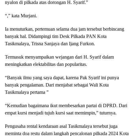
nyalon di pilkada atas dorongan H. Syarif.”
“,” kata Murjani.
Ia menuturkan, pertemuan selama dua jam tersebut berbincang
banyak hal. Didampingi tim Desk Pilkada PAN Kota
Tasikmalaya, Trisna Sanjaya dan Ijang Furkon.
Termasuk menyampaikan wejangan dari H. Syarif dalam
meningkatkan elektabilitas dan popularitas.
“Banyak ilmu yang saya dapat, karena Pak Syarif ini punya
banyak pengalaman. Dari menjabat sebagai Wali Kota
Tasikmalaya pertama ”
“Kemudian bagaimana ikut membesarkan partai di DPRD. Dari
empat kursi menjadi tujuh kursi saat memimpin,” tuturnya.
Pengusaha rental kendaraan asal Tasikmalaya tersebut juga
meminta doa restu dalam langkah pencalonan pilkada 2024 Kota