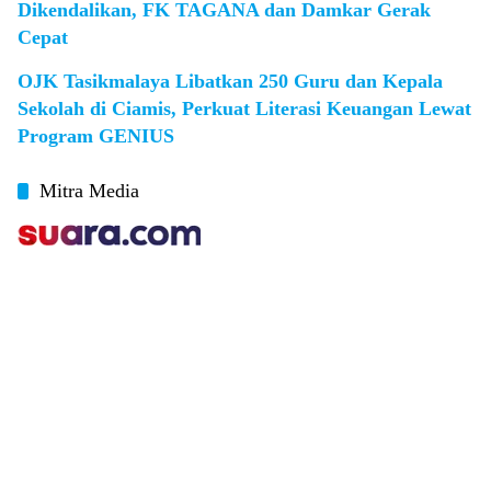
Dikendalikan, FK TAGANA dan Damkar Gerak
Cepat
OJK Tasikmalaya Libatkan 250 Guru dan Kepala
Sekolah di Ciamis, Perkuat Literasi Keuangan Lewat
Program GENIUS
Mitra Media