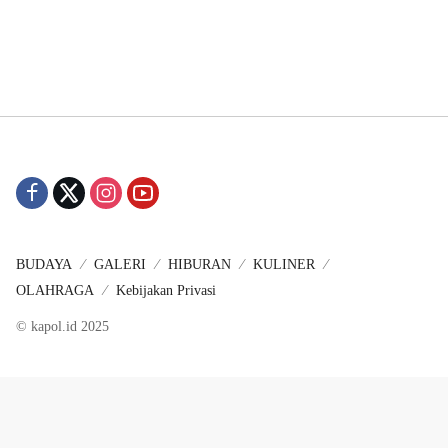
BUDAYA
GALERI
HIBURAN
KULINER
OLAHRAGA
Kebijakan Privasi
© kapol.id 2025