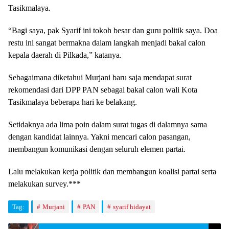
Tasikmalaya.
“Bagi saya, pak Syarif ini tokoh besar dan guru politik saya. Doa
restu ini sangat bermakna dalam langkah menjadi bakal calon
kepala daerah di Pilkada,” katanya.
Sebagaimana diketahui Murjani baru saja mendapat surat
rekomendasi dari DPP PAN sebagai bakal calon wali Kota
Tasikmalaya beberapa hari ke belakang.
Setidaknya ada lima poin dalam surat tugas di dalamnya sama
dengan kandidat lainnya. Yakni mencari calon pasangan,
membangun komunikasi dengan seluruh elemen partai.
Lalu melakukan kerja politik dan membangun koalisi partai serta
melakukan survey.***
Tag:
Murjani
PAN
syarif hidayat