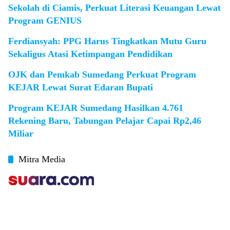
Sekolah di Ciamis, Perkuat Literasi Keuangan Lewat
Program GENIUS
Ferdiansyah: PPG Harus Tingkatkan Mutu Guru
Sekaligus Atasi Ketimpangan Pendidikan
OJK dan Pemkab Sumedang Perkuat Program
KEJAR Lewat Surat Edaran Bupati
Program KEJAR Sumedang Hasilkan 4.761
Rekening Baru, Tabungan Pelajar Capai Rp2,46
Miliar
Mitra Media