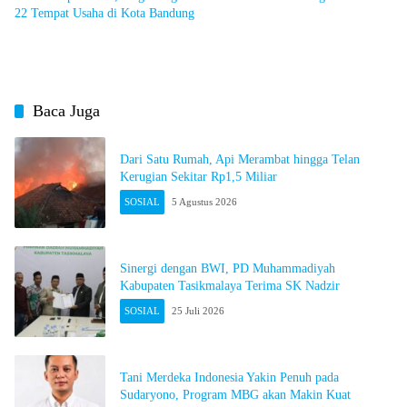
22 Tempat Usaha di Kota Bandung
Baca Juga
Dari Satu Rumah, Api Merambat hingga Telan
Kerugian Sekitar Rp1,5 Miliar
SOSIAL
5 Agustus 2026
Sinergi dengan BWI, PD Muhammadiyah
Kabupaten Tasikmalaya Terima SK Nadzir
SOSIAL
25 Juli 2026
Tani Merdeka Indonesia Yakin Penuh pada
Sudaryono, Program MBG akan Makin Kuat