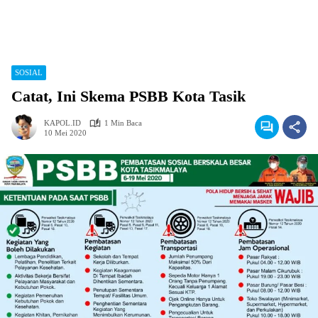
SOSIAL
Catat, Ini Skema PSBB Kota Tasik
KAPOL.ID
1 Min Baca
10 Mei 2020