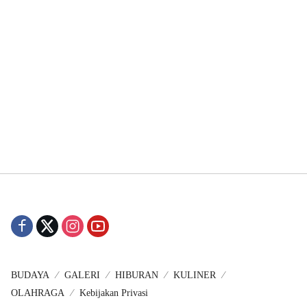
BUDAYA
GALERI
HIBURAN
KULINER
OLAHRAGA
Kebijakan Privasi