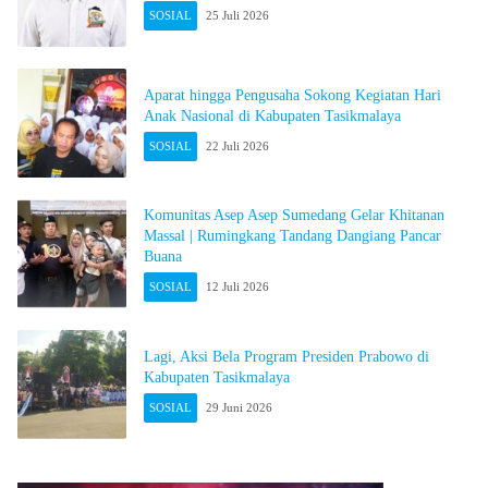
SOSIAL
25 Juli 2026
Aparat hingga Pengusaha Sokong Kegiatan Hari
Anak Nasional di Kabupaten Tasikmalaya
SOSIAL
22 Juli 2026
Komunitas Asep Asep Sumedang Gelar Khitanan
Massal | Rumingkang Tandang Dangiang Pancar
Buana
SOSIAL
12 Juli 2026
Lagi, Aksi Bela Program Presiden Prabowo di
Kabupaten Tasikmalaya
SOSIAL
29 Juni 2026