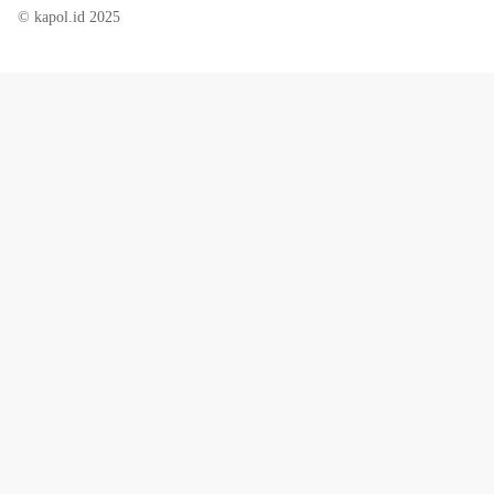
© kapol.id 2025