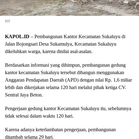
IST
KAPOL.ID
– Pembangunan Kantor Kecamatan Sukaluyu di
Jalan Bojongsari Desa Sukamulya, Kecamatan Sukaluyu
dikeluhkan warga, karena dinilai asal-asalan.
Berdasarkan informasi yang dihimpun, pembangunan gedung
kantor kecamatan Sukaluyu tersebut dibangun menggunakan
Anggaran Pendapatan Daerah (APD) dengan nilai Rp. 1,6 miliar
lebih dan dikerjakan selama 120 hari melalui pihak ketiga CV.
Sentral Jaya Beton.
Pengerjaan gedung kantor Kecamatan Sukaluyu itu, sebelumnya
tidak selesai dalam waktu 120 hari.
Karena adanya keterlambatan pengerjaan, pembangunan
ditambah selama 29 hari.