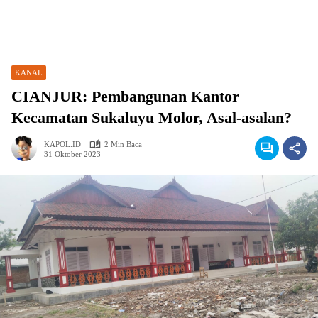
KANAL
CIANJUR: Pembangunan Kantor
Kecamatan Sukaluyu Molor, Asal-asalan?
KAPOL.ID
2 Min Baca
31 Oktober 2023