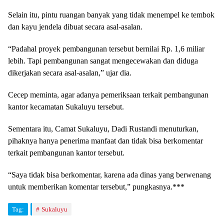
Selain itu, pintu ruangan banyak yang tidak menempel ke tembok
dan kayu jendela dibuat secara asal-asalan.
“Padahal proyek pembangunan tersebut bernilai Rp. 1,6 miliar
lebih. Tapi pembangunan sangat mengecewakan dan diduga
dikerjakan secara asal-asalan,” ujar dia.
Cecep meminta, agar adanya pemeriksaan terkait pembangunan
kantor kecamatan Sukaluyu tersebut.
Sementara itu, Camat Sukaluyu, Dadi Rustandi menuturkan,
pihaknya hanya penerima manfaat dan tidak bisa berkomentar
terkait pembangunan kantor tersebut.
“Saya tidak bisa berkomentar, karena ada dinas yang berwenang
untuk memberikan komentar tersebut,” pungkasnya.***
Tag:
Sukaluyu