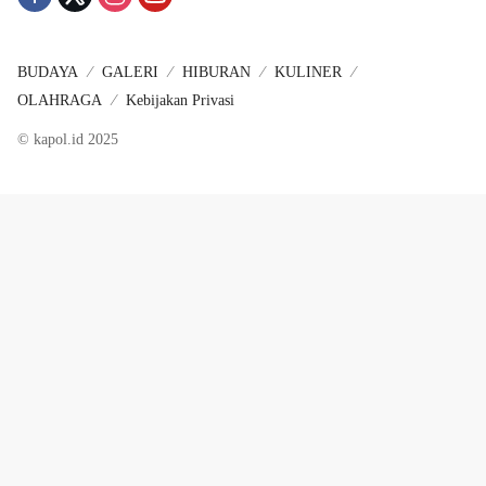
BUDAYA
GALERI
HIBURAN
KULINER
OLAHRAGA
Kebijakan Privasi
© kapol.id 2025