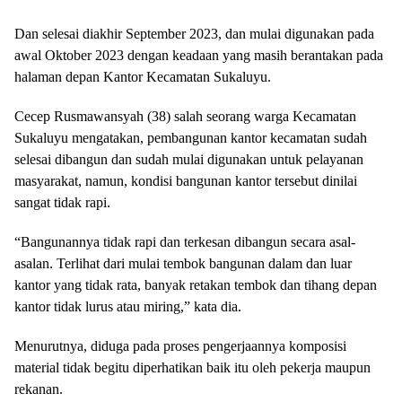
Dan selesai diakhir September 2023, dan mulai digunakan pada
awal Oktober 2023 dengan keadaan yang masih berantakan pada
halaman depan Kantor Kecamatan Sukaluyu.
Cecep Rusmawansyah (38) salah seorang warga Kecamatan
Sukaluyu mengatakan, pembangunan kantor kecamatan sudah
selesai dibangun dan sudah mulai digunakan untuk pelayanan
masyarakat, namun, kondisi bangunan kantor tersebut dinilai
sangat tidak rapi.
“Bangunannya tidak rapi dan terkesan dibangun secara asal-
asalan. Terlihat dari mulai tembok bangunan dalam dan luar
kantor yang tidak rata, banyak retakan tembok dan tihang depan
kantor tidak lurus atau miring,” kata dia.
Menurutnya, diduga pada proses pengerjaannya komposisi
material tidak begitu diperhatikan baik itu oleh pekerja maupun
rekanan.