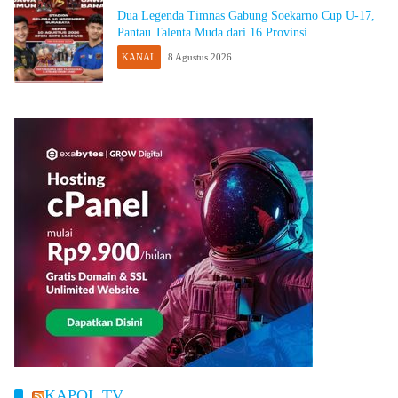
Dua Legenda Timnas Gabung Soekarno Cup U-17,
Pantau Talenta Muda dari 16 Provinsi
KANAL
8 Agustus 2026
KAPOL.TV