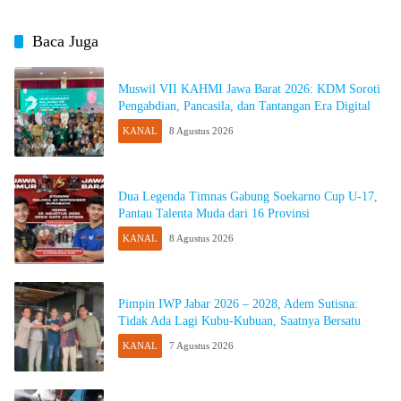
Baca Juga
Muswil VII KAHMI Jawa Barat 2026: KDM Soroti
Pengabdian, Pancasila, dan Tantangan Era Digital
KANAL
8 Agustus 2026
Dua Legenda Timnas Gabung Soekarno Cup U-17,
Pantau Talenta Muda dari 16 Provinsi
KANAL
8 Agustus 2026
Pimpin IWP Jabar 2026 – 2028, Adem Sutisna:
Tidak Ada Lagi Kubu-Kubuan, Saatnya Bersatu
KANAL
7 Agustus 2026