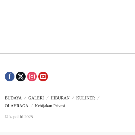
BUDAYA
GALERI
HIBURAN
KULINER
OLAHRAGA
Kebijakan Privasi
© kapol.id 2025