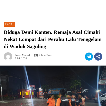
KANAL
Diduga Demi Konten, Remaja Asal Cimahi
Nekat Lompat dari Perahu Lalu Tenggelam
di Waduk Saguling
Jaenal Mutakin
2 Min Baca
5 Juli 2026