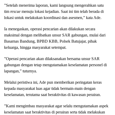
​”Setelah menerima laporan, kami langsung mengerahkan satu
tim
rescue
menuju lokasi kejadian. Saat ini tim telah berada di
lokasi untuk melakukan koordinasi dan asesmen,” kata Ade.
​Ia menegaskan, operasi pencarian akan dilakukan secara
maksimal dengan melibatkan unsur SAR gabungan, mulai dari
Basarnas Bandung, BPBD KBB, Polsek Batujajar, pihak
keluarga, hingga masyarakat setempat.
​”Operasi pencarian akan dilaksanakan bersama unsur SAR
gabungan dengan tetap mengutamakan keselamatan personel di
lapangan,” tuturnya.
​Melalui peristiwa ini, Ade pun memberikan peringatan keras
kepada masyarakat luas agar tidak bermain-main dengan
keselamatan, terutama saat beraktivitas di kawasan perairan.
​”Kami mengimbau masyarakat agar selalu mengutamakan aspek
keselamatan saat beraktivitas di perairan serta tidak melakukan