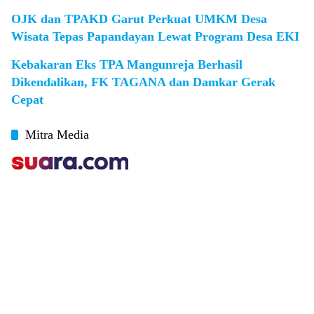
OJK dan TPAKD Garut Perkuat UMKM Desa
Wisata Tepas Papandayan Lewat Program Desa EKI
Kebakaran Eks TPA Mangunreja Berhasil
Dikendalikan, FK TAGANA dan Damkar Gerak
Cepat
Mitra Media