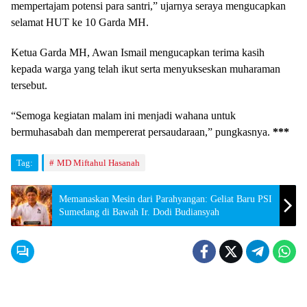
mempertajam potensi para santri,” ujarnya seraya mengucapkan
selamat HUT ke 10 Garda MH.
Ketua Garda MH, Awan Ismail mengucapkan terima kasih
kepada warga yang telah ikut serta menyukseskan muharaman
tersebut.
“Semoga kegiatan malam ini menjadi wahana untuk
bermuhasabah dan mempererat persaudaraan,” pungkasnya.
***
Tag:
MD Miftahul Hasanah
Memanaskan Mesin dari Parahyangan: Geliat Baru PSI
Sumedang di Bawah Ir. Dodi Budiansyah