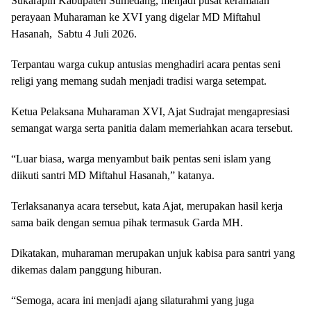
Sukarapih Kabupaten Sumedang, menjadi pusat keramaian
perayaan Muharaman ke XVI yang digelar MD Miftahul
Hasanah, Sabtu 4 Juli 2026.
Terpantau warga cukup antusias menghadiri acara pentas seni
religi yang memang sudah menjadi tradisi warga setempat.
Ketua Pelaksana Muharaman XVI, Ajat Sudrajat mengapresiasi
semangat warga serta panitia dalam memeriahkan acara tersebut.
“Luar biasa, warga menyambut baik pentas seni islam yang
diikuti santri MD Miftahul Hasanah,” katanya.
Terlaksananya acara tersebut, kata Ajat, merupakan hasil kerja
sama baik dengan semua pihak termasuk Garda MH.
Dikatakan, muharaman merupakan unjuk kabisa para santri yang
dikemas dalam panggung hiburan.
“Semoga, acara ini menjadi ajang silaturahmi yang juga