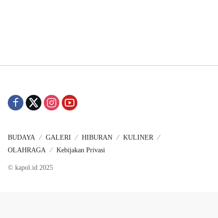
BUDAYA
GALERI
HIBURAN
KULINER
OLAHRAGA
Kebijakan Privasi
© kapol.id 2025