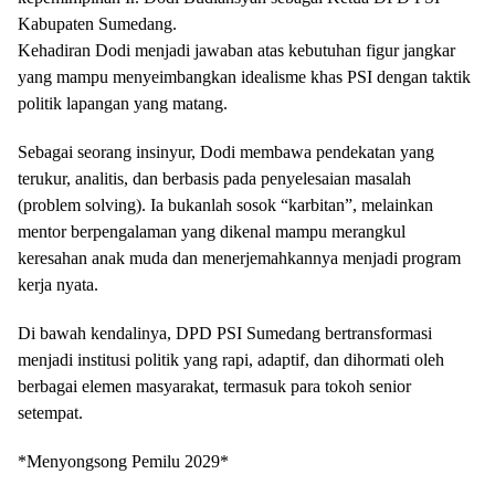
Kabupaten Sumedang.
​Kehadiran Dodi menjadi jawaban atas kebutuhan figur jangkar
yang mampu menyeimbangkan idealisme khas PSI dengan taktik
politik lapangan yang matang.
Sebagai seorang insinyur, Dodi membawa pendekatan yang
terukur, analitis, dan berbasis pada penyelesaian masalah
(problem solving). Ia bukanlah sosok “karbitan”, melainkan
mentor berpengalaman yang dikenal mampu merangkul
keresahan anak muda dan menerjemahkannya menjadi program
kerja nyata.
​Di bawah kendalinya, DPD PSI Sumedang bertransformasi
menjadi institusi politik yang rapi, adaptif, dan dihormati oleh
berbagai elemen masyarakat, termasuk para tokoh senior
setempat.
*​Menyongsong Pemilu 2029*