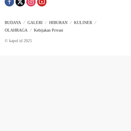
BUDAYA
GALERI
HIBURAN
KULINER
OLAHRAGA
Kebijakan Privasi
© kapol.id 2025