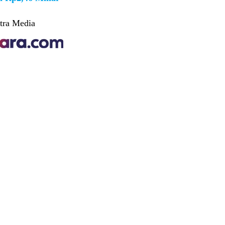
tra Media