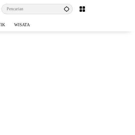
TIK
WISATA