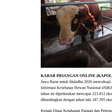
KABAR PRIANGAN ONLINE (KAPOL)
Jawa Barat untuk Iduladha 2026 mencukupi. 
Informasi Kesehatan Hewan Nasional (iSIK
tahun ini diperkirakan mencapai 223.812 eko
dibandingkan dengan tahun lalu 187.395 eko
Kepala Dinas Ketahanan Pangan dan Petern