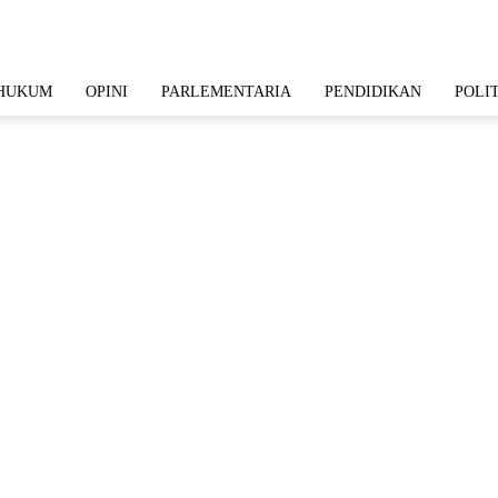
HUKUM
OPINI
PARLEMENTARIA
PENDIDIKAN
POLI