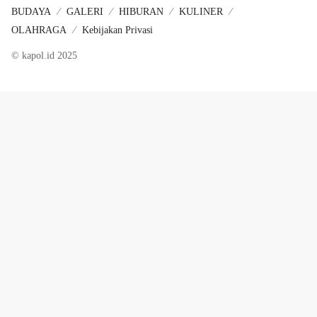
BUDAYA
GALERI
HIBURAN
KULINER
OLAHRAGA
Kebijakan Privasi
© kapol.id 2025