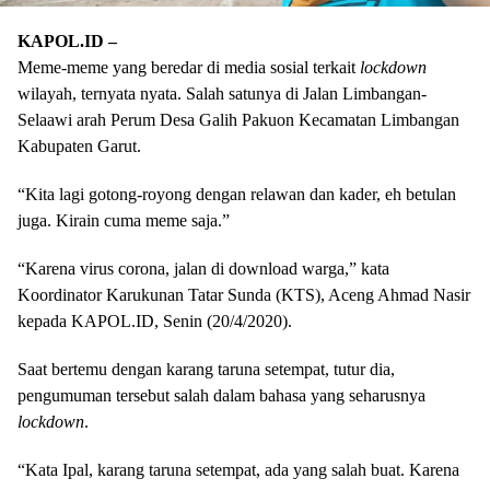
KAPOL.ID –
Meme-meme yang beredar di media sosial terkait
lockdown
wilayah, ternyata nyata. Salah satunya di Jalan Limbangan-
Selaawi arah Perum Desa Galih Pakuon Kecamatan Limbangan
Kabupaten Garut.
“Kita lagi gotong-royong dengan relawan dan kader, eh betulan
juga. Kirain cuma meme saja.”
“Karena virus corona, jalan di download warga,” kata
Koordinator Karukunan Tatar Sunda (KTS), Aceng Ahmad Nasir
kepada KAPOL.ID, Senin (20/4/2020).
Saat bertemu dengan karang taruna setempat, tutur dia,
pengumuman tersebut salah dalam bahasa yang seharusnya
lockdown
.
“Kata Ipal, karang taruna setempat, ada yang salah buat. Karena