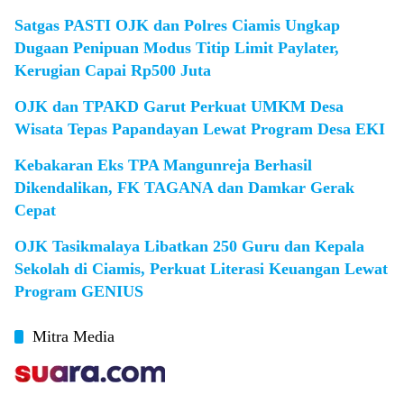
Satgas PASTI OJK dan Polres Ciamis Ungkap
Dugaan Penipuan Modus Titip Limit Paylater,
Kerugian Capai Rp500 Juta
OJK dan TPAKD Garut Perkuat UMKM Desa
Wisata Tepas Papandayan Lewat Program Desa EKI
Kebakaran Eks TPA Mangunreja Berhasil
Dikendalikan, FK TAGANA dan Damkar Gerak
Cepat
OJK Tasikmalaya Libatkan 250 Guru dan Kepala
Sekolah di Ciamis, Perkuat Literasi Keuangan Lewat
Program GENIUS
Mitra Media