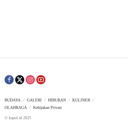
BUDAYA
GALERI
HIBURAN
KULINER
OLAHRAGA
Kebijakan Privasi
© kapol.id 2025