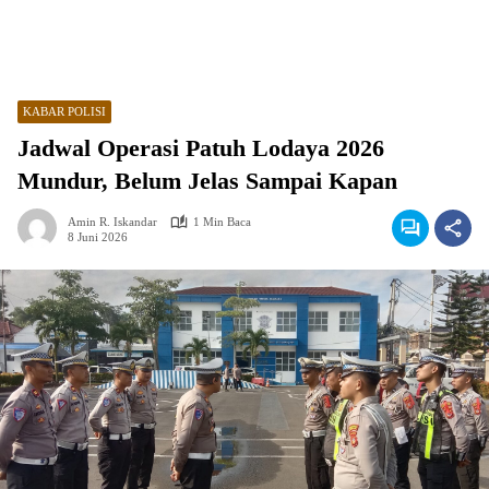
KABAR POLISI
Jadwal Operasi Patuh Lodaya 2026
Mundur, Belum Jelas Sampai Kapan
Amin R. Iskandar
1 Min Baca
8 Juni 2026