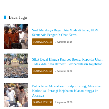
Baca Juga
Soal Maraknya Begal Usia Muda di Jabar, KDM
Sebut Ada Pengaruh Obat Keras
KABAR POLISI
7 Agustus 2026
Sikat Begal Hingga Knalpot Brong, Kapolda Jabar:
Tidak Ada Kata Berhenti Pemberantasan Kejahatan
KABAR POLISI
7 Agustus 2026
Polda Jabar Musnahkan Knalpot Brong, Miras dan
Narkotika, Perangi Kejahatan Jalanan hingga ke
Akarnya
KABAR POLISI
7 Agustus 2026