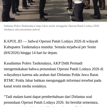
Satlantas Polres Tasikmalaya tetap fokus untuk menggelar Operasi Patuh Lodaya 2026
sekalipun ada penundaan jadwal.
KAPOL.ID — Jadwal Operasi Patuh Lodaya 2026 di wilayah
Kabupaten Tasikmalaya mundur. Semula terjadwal per Senin
(8/6/2026) hingga 14 hari ke depan.
Kasatlantas Polres Tasikmalaya, AKP Didit Permadi
mengemukakan bahwa penundaan Operasi Patuh Lodaya 2026 di
wilayahnya karena ada arahan dari Dirlantas Polda Jawa Barat.
RTMC Polda Jabar bahkan mengunggah informasi tersebut pada
kanal resmi media sosialnya.
“Tadi malam kami dapat pemberitahuan dari Dirlantas soal
penundaan Operasi Patuh Lodaya 2026. Ini bersifat sementara,