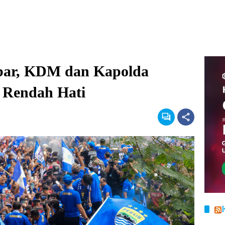
abar, KDM dan Kapolda
 Rendah Hati