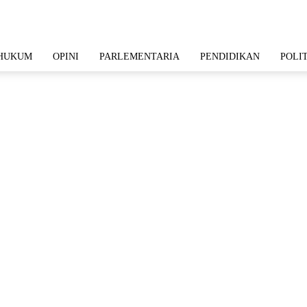
HUKUM
OPINI
PARLEMENTARIA
PENDIDIKAN
POLI