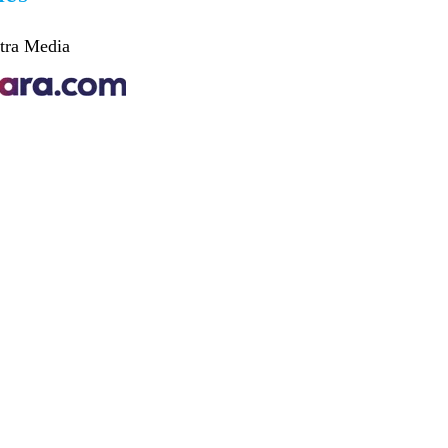
tra Media