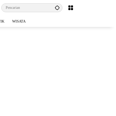
TIK
WISATA