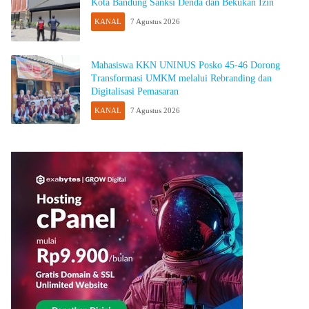
Kota Bandung Sanksi Denda dan Bekukan Izin
KANAL
7 Agustus 2026
Mahasiswa KKN UNINUS Posko 45-46 Dorong
Transformasi UMKM melalui Rebranding dan
Digitalisasi Pemasaran
KANAL
7 Agustus 2026