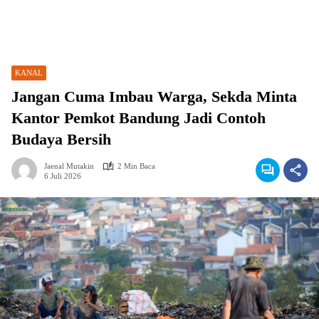
KANAL
Jangan Cuma Imbau Warga, Sekda Minta
Kantor Pemkot Bandung Jadi Contoh
Budaya Bersih
Jaenal Mutakin
2 Min Baca
6 Juli 2026