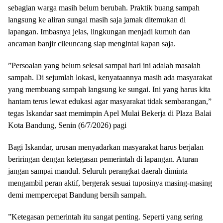
sebagian warga masih belum berubah. Praktik buang sampah
langsung ke aliran sungai masih saja jamak ditemukan di
lapangan. Imbasnya jelas, lingkungan menjadi kumuh dan
ancaman banjir cileuncang siap mengintai kapan saja.
​”Persoalan yang belum selesai sampai hari ini adalah masalah
sampah. Di sejumlah lokasi, kenyataannya masih ada masyarakat
yang membuang sampah langsung ke sungai. Ini yang harus kita
hantam terus lewat edukasi agar masyarakat tidak sembarangan,”
tegas Iskandar saat memimpin Apel Mulai Bekerja di Plaza Balai
Kota Bandung, Senin (6/7/2026) pagi
​Bagi Iskandar, urusan menyadarkan masyarakat harus berjalan
beriringan dengan ketegasan pemerintah di lapangan. Aturan
jangan sampai mandul. Seluruh perangkat daerah diminta
mengambil peran aktif, bergerak sesuai tuposinya masing-masing
demi mempercepat Bandung bersih sampah.
​”Ketegasan pemerintah itu sangat penting. Seperti yang sering