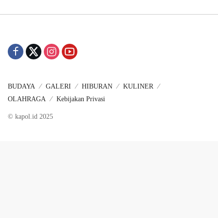
BUDAYA
GALERI
HIBURAN
KULINER
OLAHRAGA
Kebijakan Privasi
© kapol.id 2025