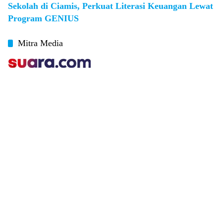
Sekolah di Ciamis, Perkuat Literasi Keuangan Lewat
Program GENIUS
Mitra Media