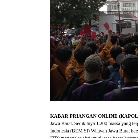
KABAR PRIANGAN ONLINE (KAPOL
Jawa Barat. Sedikitnya 1.200 massa yang t
Indonesia (BEM SI) Wilayah Jawa Barat be