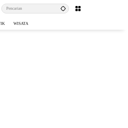
TIK
WISATA