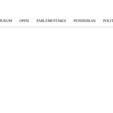
HUKUM
OPINI
PARLEMENTARIA
PENDIDIKAN
POLI