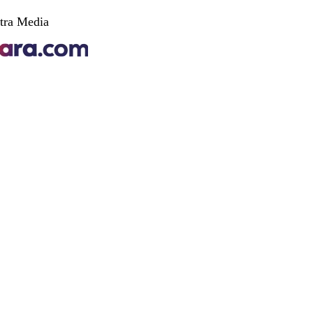
tra Media