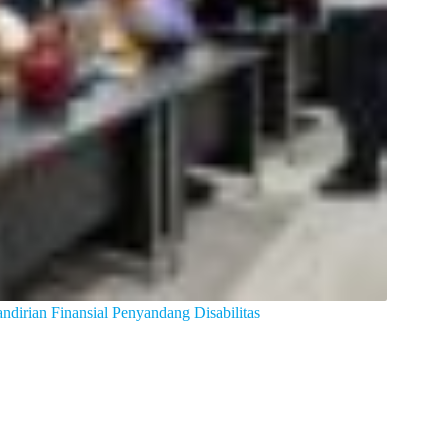
irian Finansial Penyandang Disabilitas