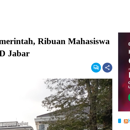
merintah, Ribuan Mahasiswa
D Jabar