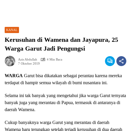
KANAL
Kerusuhan di Wamena dan Jayapura, 25
Warga Garut Jadi Pengungsi
Azis Abdullah
4 Min Baca
7 Oktober 2019
WARGA
Garut bisa dikatakan sebagai perantau karena mereka
terdapat di hampir semua wilayah di bumi nusantara ini.
Selama ini tak banyak yang mengetahui jika warga Garut ternyata
banyak juga yang merantau di Papua, termasuk di antaranya di
daerah Wamena.
Cukup banyaknya warga Garut yang merantau di daerah
Wamena baru terungkap setelah terjadi kerusuhan di dua daerah