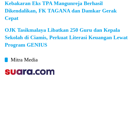
Kebakaran Eks TPA Mangunreja Berhasil
Dikendalikan, FK TAGANA dan Damkar Gerak
Cepat
OJK Tasikmalaya Libatkan 250 Guru dan Kepala
Sekolah di Ciamis, Perkuat Literasi Keuangan Lewat
Program GENIUS
Mitra Media