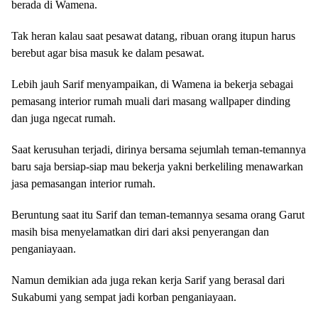
berada di Wamena.
Tak heran kalau saat pesawat datang, ribuan orang itupun harus
berebut agar bisa masuk ke dalam pesawat.
Lebih jauh Sarif menyampaikan, di Wamena ia bekerja sebagai
pemasang interior rumah muali dari masang wallpaper dinding
dan juga ngecat rumah.
Saat kerusuhan terjadi, dirinya bersama sejumlah teman-temannya
baru saja bersiap-siap mau bekerja yakni berkeliling menawarkan
jasa pemasangan interior rumah.
Beruntung saat itu Sarif dan teman-temannya sesama orang Garut
masih bisa menyelamatkan diri dari aksi penyerangan dan
penganiayaan.
Namun demikian ada juga rekan kerja Sarif yang berasal dari
Sukabumi yang sempat jadi korban penganiayaan.