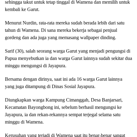
sehingga takut untuk tetap tinggal di Wamena dan memilih untuk
kembali ke Garut.
Menurut Nurdin, rata-rata mereka sudah berada lebih dari satu
tahun di Wamena. Di sana mereka bekerja sebagai penjual
gordeng dan ada juga yang memasang wallpaper dinding.
Sarif (30), salah seorang warga Garut yang menjadi pengungsi di
Papua menyebutkan ia dan warga Garut lainnya sudah sekitar dua
minggu mengungsi di Jayapura.
Bersama dengan dirinya, saat ini ada 16 warga Garut lainnya
yang juga ditampung di Dinas Sosial Jayapura.
Diungkapkan warga Kampung Cimanggah, Desa Banjarsari,
Kecamatan Bayongbong ini, sebelum berhasil mengungsi ke
Jayapura, ia dan rekan-rekannya sempat terjegal selama satu
minggu di Wamena.
Kerusuhan yang terjadi di Wamena saat itu benar-benar sangat