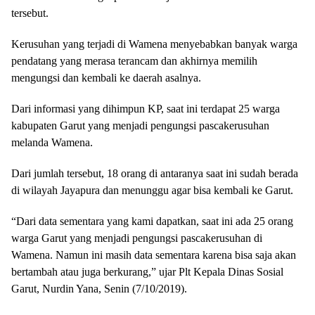
tersebut.
Kerusuhan yang terjadi di Wamena menyebabkan banyak warga
pendatang yang merasa terancam dan akhirnya memilih
mengungsi dan kembali ke daerah asalnya.
Dari informasi yang dihimpun KP, saat ini terdapat 25 warga
kabupaten Garut yang menjadi pengungsi pascakerusuhan
melanda Wamena.
Dari jumlah tersebut, 18 orang di antaranya saat ini sudah berada
di wilayah Jayapura dan menunggu agar bisa kembali ke Garut.
“Dari data sementara yang kami dapatkan, saat ini ada 25 orang
warga Garut yang menjadi pengungsi pascakerusuhan di
Wamena. Namun ini masih data sementara karena bisa saja akan
bertambah atau juga berkurang,” ujar Plt Kepala Dinas Sosial
Garut, Nurdin Yana, Senin (7/10/2019).