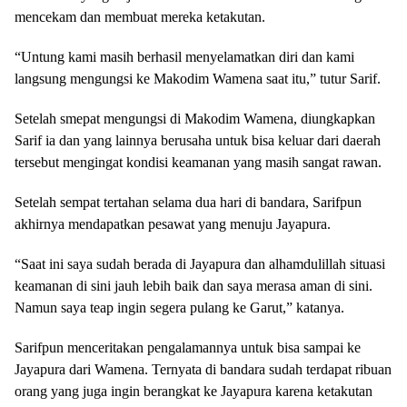
mencekam dan membuat mereka ketakutan.
“Untung kami masih berhasil menyelamatkan diri dan kami
langsung mengungsi ke Makodim Wamena saat itu,” tutur Sarif.
Setelah smepat mengungsi di Makodim Wamena, diungkapkan
Sarif ia dan yang lainnya berusaha untuk bisa keluar dari daerah
tersebut mengingat kondisi keamanan yang masih sangat rawan.
Setelah sempat tertahan selama dua hari di bandara, Sarifpun
akhirnya mendapatkan pesawat yang menuju Jayapura.
“Saat ini saya sudah berada di Jayapura dan alhamdulillah situasi
keamanan di sini jauh lebih baik dan saya merasa aman di sini.
Namun saya teap ingin segera pulang ke Garut,” katanya.
Sarifpun menceritakan pengalamannya untuk bisa sampai ke
Jayapura dari Wamena. Ternyata di bandara sudah terdapat ribuan
orang yang juga ingin berangkat ke Jayapura karena ketakutan