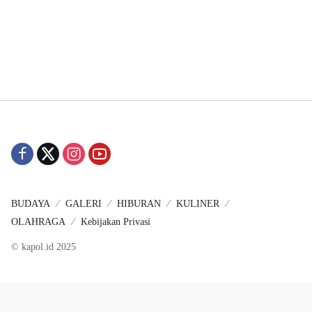
BUDAYA
GALERI
HIBURAN
KULINER
OLAHRAGA
Kebijakan Privasi
© kapol.id 2025