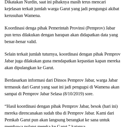
Dikatakan Nurdin, saat ini pihaknya masih terus mencari
kejelasan terkait jumlah warga Garut yang jadi pengungsi akibat
kerusuhan Wamena.
Koordinasi denga pihak Pemerintah Provinsi (Pemprov) Jabar
pun terus dilakukan dengan harapan akan didapatkan data yang
benar-benar valid.
Selain terkait jumlah tuturnya, koordinasi dengan pihak Pemprov
Jabar juga dilakukan guna mendapatkan kepastian kapan mereka
akan dipulangkan ke Garut.
Berdasarkan informasi dari Dinsos Pemprov Jabar, warga Jabar
termasuk dari Garut yang saat ini jadi pengugsi di Wamena akan
sampai di Pemprov Jabar Selasa (8/10/2019) sore.
“Hasil koordinasi dengan pihak Pemprov Jabar, besok (hari ini)
mereka direncanakan sudah tiba di Pemprov Jabar. Kami dari
Pemkab Garut pun akan langsung berangkat ke sana untuk
membawa pulang mereka ke Garut,” katanya.