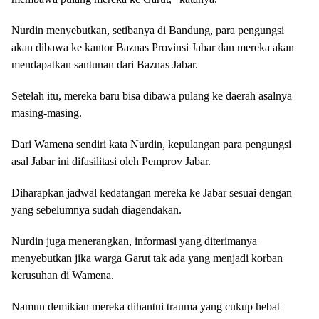
Nurdin menyebutkan, setibanya di Bandung, para pengungsi
akan dibawa ke kantor Baznas Provinsi Jabar dan mereka akan
mendapatkan santunan dari Baznas Jabar.
Setelah itu, mereka baru bisa dibawa pulang ke daerah asalnya
masing-masing.
Dari Wamena sendiri kata Nurdin, kepulangan para pengungsi
asal Jabar ini difasilitasi oleh Pemprov Jabar.
Diharapkan jadwal kedatangan mereka ke Jabar sesuai dengan
yang sebelumnya sudah diagendakan.
Nurdin juga menerangkan, informasi yang diterimanya
menyebutkan jika warga Garut tak ada yang menjadi korban
kerusuhan di Wamena.
Namun demikian mereka dihantui trauma yang cukup hebat