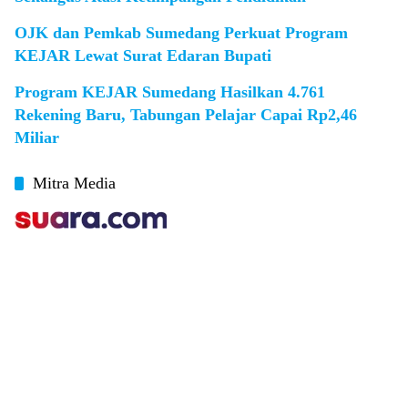
OJK dan Pemkab Sumedang Perkuat Program
KEJAR Lewat Surat Edaran Bupati
Program KEJAR Sumedang Hasilkan 4.761
Rekening Baru, Tabungan Pelajar Capai Rp2,46
Miliar
Mitra Media