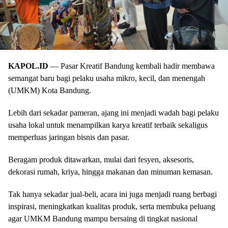
KAPOL.ID
— Pasar Kreatif Bandung kembali hadir membawa
semangat baru bagi pelaku usaha mikro, kecil, dan menengah
(UMKM) Kota Bandung.
Lebih dari sekadar pameran, ajang ini menjadi wadah bagi pelaku
usaha lokal untuk menampilkan karya kreatif terbaik sekaligus
memperluas jaringan bisnis dan pasar.
Beragam produk ditawarkan, mulai dari fesyen, aksesoris,
dekorasi rumah, kriya, hingga makanan dan minuman kemasan.
Tak hanya sekadar jual-beli, acara ini juga menjadi ruang berbagi
inspirasi, meningkatkan kualitas produk, serta membuka peluang
agar UMKM Bandung mampu bersaing di tingkat nasional