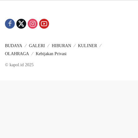
BUDAYA
GALERI
HIBURAN
KULINER
OLAHRAGA
Kebijakan Privasi
© kapol.id 2025