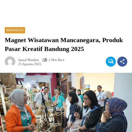
BIROKRASI
Magnet Wisatawan Mancanegara, Produk
Pasar Kreatif Bandung 2025
Jaenal Mutakin
2 Min Baca
21 Agustus 2025