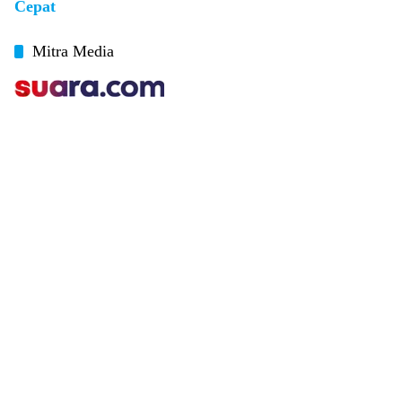
Cepat
Mitra Media