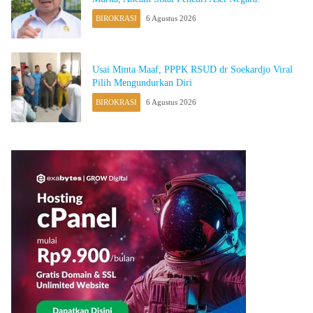
BIROKRASI
6 Agustus 2026
Usai Minta Maaf, PPPK RSUD dr Soekardjo Viral
Pilih Mengundurkan Diri
BIROKRASI
6 Agustus 2026