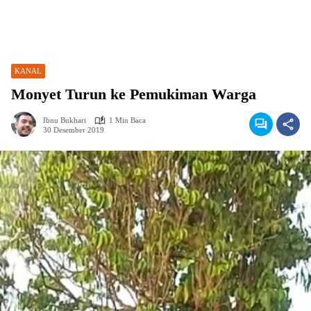
KANAL
Monyet Turun ke Pemukiman Warga
Ibnu Bukhari
1 Min Baca
30 Desember 2019