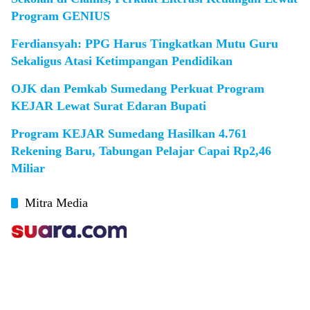
Program GENIUS
Ferdiansyah: PPG Harus Tingkatkan Mutu Guru
Sekaligus Atasi Ketimpangan Pendidikan
OJK dan Pemkab Sumedang Perkuat Program
KEJAR Lewat Surat Edaran Bupati
Program KEJAR Sumedang Hasilkan 4.761
Rekening Baru, Tabungan Pelajar Capai Rp2,46
Miliar
Mitra Media