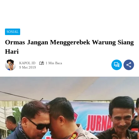
SOSIAL
Ormas Jangan Menggerebek Warung Siang
Hari
KAPOL.ID
1 Min Baca
9 Mei 2019