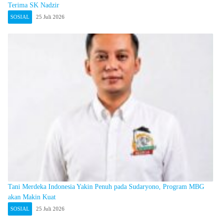
Terima SK Nadzir
SOSIAL
25 Juli 2026
Tani Merdeka Indonesia Yakin Penuh pada Sudaryono, Program MBG
akan Makin Kuat
SOSIAL
25 Juli 2026