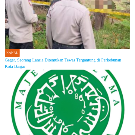
KANAL
Geger, Seorang Lansia Ditemukan Tewas Tergantung di Perkebunan
Kota Banjar