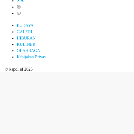
BUDAYA
GALERI
HIBURAN
KULINER
OLAHRAGA
Kebijakan Privasi
© kapol.id 2025