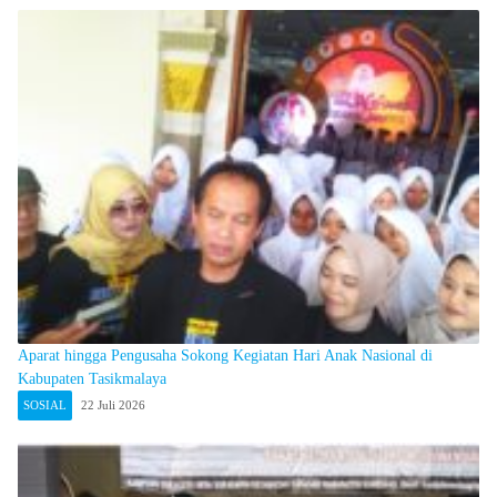
Aparat hingga Pengusaha Sokong Kegiatan Hari Anak Nasional di
Kabupaten Tasikmalaya
SOSIAL
22 Juli 2026