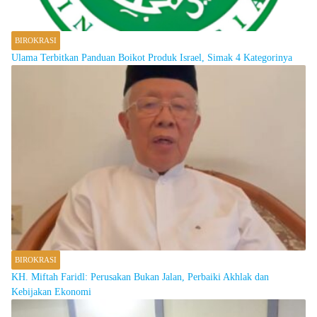
BIROKRASI
Ulama Terbitkan Panduan Boikot Produk Israel, Simak 4 Kategorinya
BIROKRASI
KH. Miftah Faridl: Perusakan Bukan Jalan, Perbaiki Akhlak dan
Kebijakan Ekonomi