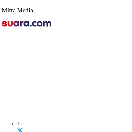
Mitra Media