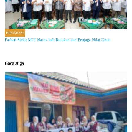
BIROKRASI
Farhan Sebut MUI Harus Jadi Rujukan dan Penjaga Nilai Umat
Baca Juga