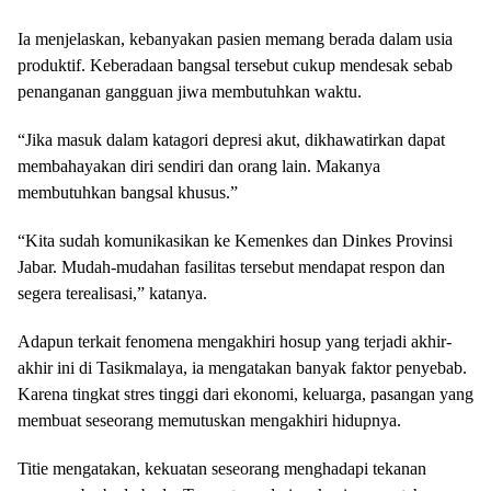
Ia menjelaskan, kebanyakan pasien memang berada dalam usia
produktif. Keberadaan bangsal tersebut cukup mendesak sebab
penanganan gangguan jiwa membutuhkan waktu.
“Jika masuk dalam katagori depresi akut, dikhawatirkan dapat
membahayakan diri sendiri dan orang lain. Makanya
membutuhkan bangsal khusus.”
“Kita sudah komunikasikan ke Kemenkes dan Dinkes Provinsi
Jabar. Mudah-mudahan fasilitas tersebut mendapat respon dan
segera terealisasi,” katanya.
Adapun terkait fenomena mengakhiri hosup yang terjadi akhir-
akhir ini di Tasikmalaya, ia mengatakan banyak faktor penyebab.
Karena tingkat stres tinggi dari ekonomi, keluarga, pasangan yang
membuat seseorang memutuskan mengakhiri hidupnya.
Titie mengatakan, kekuatan seseorang menghadapi tekanan