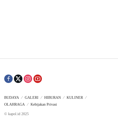
BUDAYA
GALERI
HIBURAN
KULINER
OLAHRAGA
Kebijakan Privasi
© kapol.id 2025