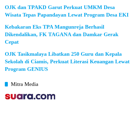
OJK dan TPAKD Garut Perkuat UMKM Desa
Wisata Tepas Papandayan Lewat Program Desa EKI
Kebakaran Eks TPA Mangunreja Berhasil
Dikendalikan, FK TAGANA dan Damkar Gerak
Cepat
OJK Tasikmalaya Libatkan 250 Guru dan Kepala
Sekolah di Ciamis, Perkuat Literasi Keuangan Lewat
Program GENIUS
Mitra Media