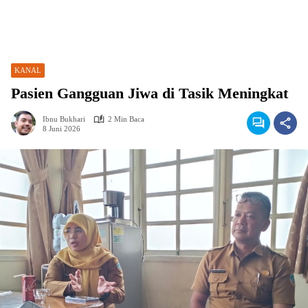
KANAL
Pasien Gangguan Jiwa di Tasik Meningkat
Ibnu Bukhari
2 Min Baca
8 Juni 2026