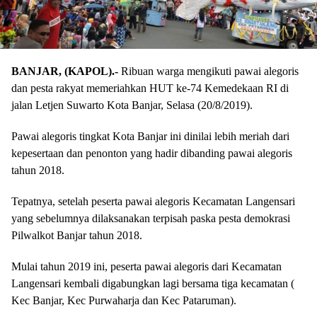
BANJAR, (KAPOL).-
Ribuan warga mengikuti pawai alegoris
dan pesta rakyat memeriahkan HUT ke-74 Kemedekaan RI di
jalan Letjen Suwarto Kota Banjar, Selasa (20/8/2019).
Pawai alegoris tingkat Kota Banjar ini dinilai lebih meriah dari
kepesertaan dan penonton yang hadir dibanding pawai alegoris
tahun 2018.
Tepatnya, setelah peserta pawai alegoris Kecamatan Langensari
yang sebelumnya dilaksanakan terpisah paska pesta demokrasi
Pilwalkot Banjar tahun 2018.
Mulai tahun 2019 ini, peserta pawai alegoris dari Kecamatan
Langensari kembali digabungkan lagi bersama tiga kecamatan (
Kec Banjar, Kec Purwaharja dan Kec Pataruman).