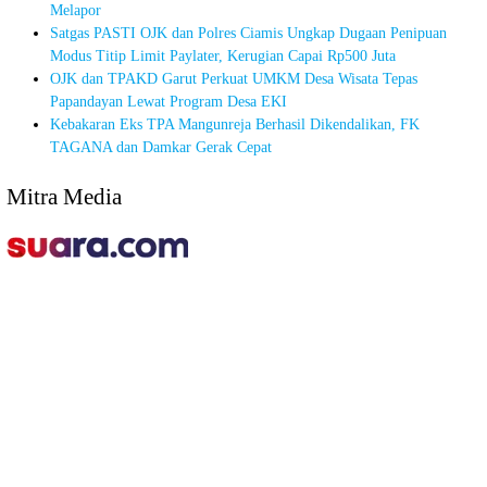
Melapor
Satgas PASTI OJK dan Polres Ciamis Ungkap Dugaan Penipuan
Modus Titip Limit Paylater, Kerugian Capai Rp500 Juta
OJK dan TPAKD Garut Perkuat UMKM Desa Wisata Tepas
Papandayan Lewat Program Desa EKI
Kebakaran Eks TPA Mangunreja Berhasil Dikendalikan, FK
TAGANA dan Damkar Gerak Cepat
Mitra Media