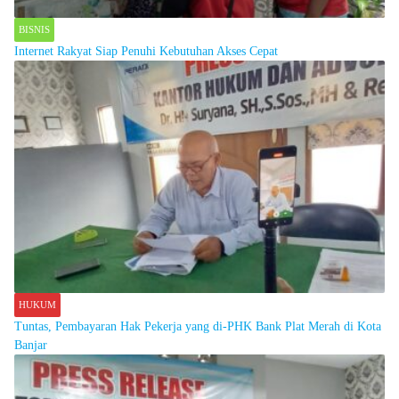
BISNIS
Internet Rakyat Siap Penuhi Kebutuhan Akses Cepat
HUKUM
Tuntas, Pembayaran Hak Pekerja yang di-PHK Bank Plat Merah di Kota
Banjar