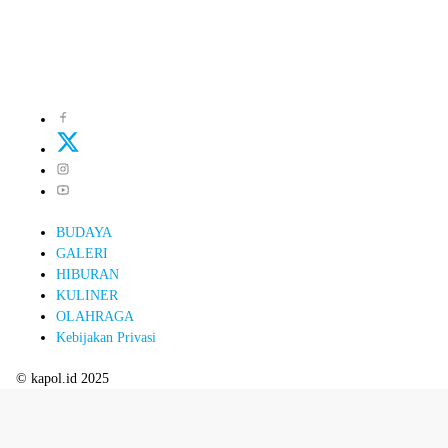
BUDAYA
GALERI
HIBURAN
KULINER
OLAHRAGA
Kebijakan Privasi
© kapol.id 2025