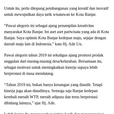
Untuk itu, perlu ditopang pembangunan yang kreatif dan inovatif
untuk mewujudkan daya tarik wisatawan ke Kota Banjar.
“Pawai alegoris ini sebagai ajang penampilan kreativitas
masyarakat Kota Banjar. Ini aset aset pariwisata yang ada di Kota
Banjar. Saya optimis Kota Banjar kedepan maju, sejajar dengan
daerah maju lain di Indonesia,” kata Hj. Ade Uu.
Pawai alegoris tahun 2019 ini sekaligus ajang promosi prodak
unggulan dari masing-masing desa/kelurahan. Bersamaan itu,
sebagai motivasi untuk meningkatkan kinerja supaya lebih
berprestasi di masa mendatang.
“Tahun 2019 ini, bukan hanya keuangan yang diaudit. Tetapi
kinerja juga akan diauditnya. Semoga saja Banjar kedepan
kembali meraih WTP, meraih adipura dan terus berprestasi
dibidang lainnya,” ujar Hj. Ade.