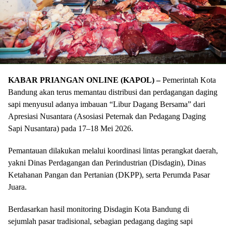
KABAR PRIANGAN ONLINE (KAPOL) –
Pemerintah Kota
Bandung akan terus memantau distribusi dan perdagangan daging
sapi menyusul adanya imbauan “Libur Dagang Bersama” dari
Apresiasi Nusantara (Asosiasi Peternak dan Pedagang Daging
Sapi Nusantara) pada 17–18 Mei 2026.
Pemantauan dilakukan melalui koordinasi lintas perangkat daerah,
yakni Dinas Perdagangan dan Perindustrian (Disdagin), Dinas
Ketahanan Pangan dan Pertanian (DKPP), serta Perumda Pasar
Juara.
Berdasarkan hasil monitoring Disdagin Kota Bandung di
sejumlah pasar tradisional, sebagian pedagang daging sapi