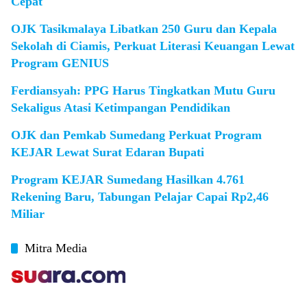
Cepat
OJK Tasikmalaya Libatkan 250 Guru dan Kepala
Sekolah di Ciamis, Perkuat Literasi Keuangan Lewat
Program GENIUS
Ferdiansyah: PPG Harus Tingkatkan Mutu Guru
Sekaligus Atasi Ketimpangan Pendidikan
OJK dan Pemkab Sumedang Perkuat Program
KEJAR Lewat Surat Edaran Bupati
Program KEJAR Sumedang Hasilkan 4.761
Rekening Baru, Tabungan Pelajar Capai Rp2,46
Miliar
Mitra Media