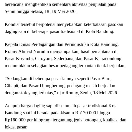
berencana menghentikan sementara aktivitas penjualan pada
Senin hingga Selasa, 18–19 Mei 2026.
Kondisi tersebut berpotensi menyebabkan keterbatasan pasokan
daging sapi di beberapa pasar tradisional di Kota Bandung.
Kepala Dinas Perdagangan dan Perindustrian Kota Bandung,
Ronny Ahmad Nurudin menyampaikan, hasil pemantauan di
Pasar Kosambi, Ciroyom, Sederhana, dan Pasar Kiaracondong
menunjukkan sebagian besar pedagang terpantau tidak berjualan.
“Sedangkan di beberapa pasar lainnya seperti Pasar Baru,
Cihapit, dan Pasar Ujungberung, pedagang masih berjualan
dengan stok yang terbatas,” ujar Ronny, Senin, 18 Mei 2026.
Adapun harga daging sapi di sejumlah pasar tradisional Kota
Bandung saat ini berada pada kisaran Rp130.000 hingga
Rp160.000 per kilogram, tergantung jenis potongan, kualitas, dan
lokasi pasar.