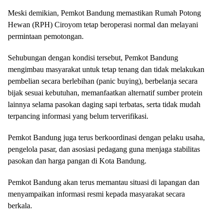
Meski demikian, Pemkot Bandung memastikan Rumah Potong
Hewan (RPH) Ciroyom tetap beroperasi normal dan melayani
permintaan pemotongan.
Sehubungan dengan kondisi tersebut, Pemkot Bandung
mengimbau masyarakat untuk tetap tenang dan tidak melakukan
pembelian secara berlebihan (panic buying), berbelanja secara
bijak sesuai kebutuhan, memanfaatkan alternatif sumber protein
lainnya selama pasokan daging sapi terbatas, serta tidak mudah
terpancing informasi yang belum terverifikasi.
Pemkot Bandung juga terus berkoordinasi dengan pelaku usaha,
pengelola pasar, dan asosiasi pedagang guna menjaga stabilitas
pasokan dan harga pangan di Kota Bandung.
Pemkot Bandung akan terus memantau situasi di lapangan dan
menyampaikan informasi resmi kepada masyarakat secara
berkala.