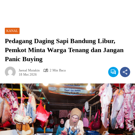
KANAL
Pedagang Daging Sapi Bandung Libur,
Pemkot Minta Warga Tenang dan Jangan
Panic Buying
Jaenal Mutakin
2 Min Baca
18 Mei 2026