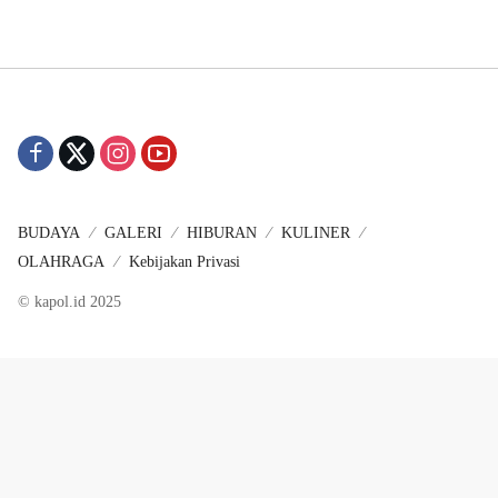
BUDAYA
GALERI
HIBURAN
KULINER
OLAHRAGA
Kebijakan Privasi
© kapol.id 2025