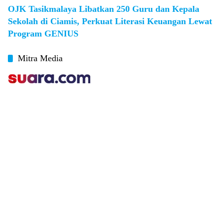
OJK Tasikmalaya Libatkan 250 Guru dan Kepala
Sekolah di Ciamis, Perkuat Literasi Keuangan Lewat
Program GENIUS
Mitra Media