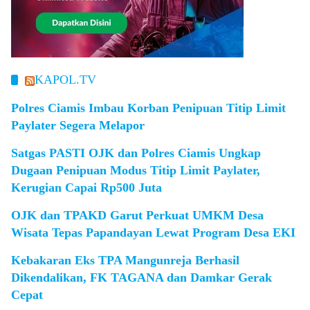
KAPOL.TV
Polres Ciamis Imbau Korban Penipuan Titip Limit
Paylater Segera Melapor
Satgas PASTI OJK dan Polres Ciamis Ungkap
Dugaan Penipuan Modus Titip Limit Paylater,
Kerugian Capai Rp500 Juta
OJK dan TPAKD Garut Perkuat UMKM Desa
Wisata Tepas Papandayan Lewat Program Desa EKI
Kebakaran Eks TPA Mangunreja Berhasil
Dikendalikan, FK TAGANA dan Damkar Gerak
Cepat