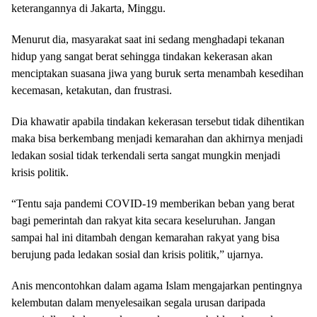
keterangannya di Jakarta, Minggu.
Menurut dia, masyarakat saat ini sedang menghadapi tekanan
hidup yang sangat berat sehingga tindakan kekerasan akan
menciptakan suasana jiwa yang buruk serta menambah kesedihan
kecemasan, ketakutan, dan frustrasi.
Dia khawatir apabila tindakan kekerasan tersebut tidak dihentikan
maka bisa berkembang menjadi kemarahan dan akhirnya menjadi
ledakan sosial tidak terkendali serta sangat mungkin menjadi
krisis politik.
“Tentu saja pandemi COVID-19 memberikan beban yang berat
bagi pemerintah dan rakyat kita secara keseluruhan. Jangan
sampai hal ini ditambah dengan kemarahan rakyat yang bisa
berujung pada ledakan sosial dan krisis politik,” ujarnya.
Anis mencontohkan dalam agama Islam mengajarkan pentingnya
kelembutan dalam menyelesaikan segala urusan daripada